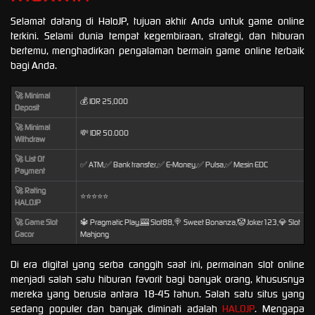
Selamat datang di HaloJP, tujuan akhir Anda untuk game online
terkini. Selami dunia tempat kegembiraan, strategi, dan hiburan
bertemu, menghadirkan pengalaman bermain game online terbaik
bagi Anda.
🚀 Minimal
💰 IDR 25,000
Deposit
🚀 Minimal
💸 IDR 50.000
Withdraw
🚀 List Of
✅ ATM,✅ Bank transfer,✅ E-Money,✅ Pulsa,✅ Mesin EDC
Payment
🚀 Rating
⭐⭐⭐⭐⭐
HALOJP
🚀 Game Slot
🔱 Pragmatic Play,🎰 Slot88,🍭 Sweet Bonanza,🤡 Joker123,💎 Slot
Gacor
Mahjong
Di era digital yang serba canggih saat ini, permainan slot online
menjadi salah satu hiburan favorit bagi banyak orang, khususnya
mereka yang berusia antara 18-45 tahun. Salah satu situs yang
sedang populer dan banyak diminati adalah
HALOJP
. Mengapa