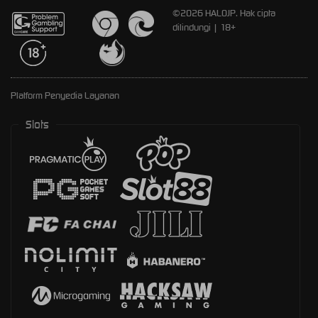
©2026 HALOJP. Hak cipta
dilindungi | 18+
Platform Penyedia Layanan
Slots