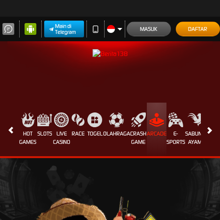
Main di
MASUK
DAFTAR
Telegram
HOT
SLOTS
LIVE
RACE
TOGEL
OLAHRAGA
CRASH
ARCADE
E-
SABUNG
PROM
GAMES
CASINO
GAME
SPORTS
AYAM