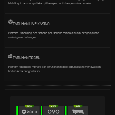
lebih tinggi, dan menyediakan pilihan yang lebih banyak untuk pemain.
TARUHAN LIVE KASINO
Platform Pilihan bagi perusahaan-perusahaan terbaik di dunia, dengan pilihan
variasi game terbanyak
TARUHAN TOGEL
Platform togel yang menarik dari perusahan terbaik di dunia yang menawarkan
hadiah kemenangan besar