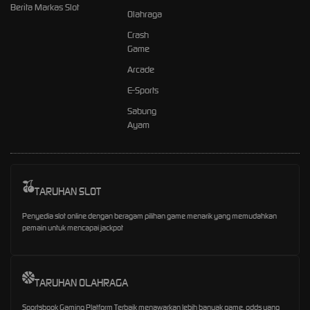
Berita Markas Slot
Olahraga
Crash
Game
Arcade
E-Sports
Sabung
Ayam
TARUHAN SLOT
Penyedia slot online dengan beragam pilihan game menarik yang memudahkan
pemain untuk mencapai jackpot
TARUHAN OLAHRAGA
Sportsbook Gaming Platform Terbaik menawarkan lebih banyak game, odds yang