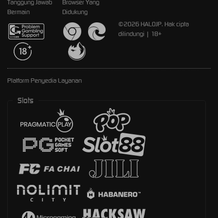
Tanggung Jawab
Browser Yang
Bermain
Didukung
©2026 HALOJP. Hak cipta
dilindungi | 18+
Platform Penyedia Layanan
Slots