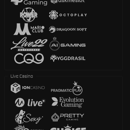
Live Casino