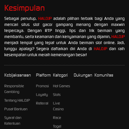
Kesimpulan
Sebagai penutup,
HALOJP
adalah pilihan terbaik bagi Anda yang
mencari situs slot gacor gampang menang dengan maxwin
terpercaya. Dengan RTP tinggi, tips dan trik bermain yang
membantu, serta keamanan dan kenyamanan yang dijamin,
HALOJP
menjadi tempat yang tepat untuk Anda bermain slot online. Jadi,
tunggu apalagi? Segera daftarkan diri Anda di
HALOJP
dan raih
kesempatan untuk meraih kemenangan besar!
Kebijaksanaan
Platform
Kategori
Dukungan
Komunitas
Responsible
Promosi
Hot Games
Gambling
Loyalty
Slots
Tentang HALOJP
Referral
Live
Pusat Bantuan
Casino
Syarat dan
Race
Ketentuan
Togel