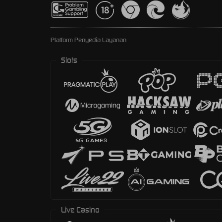
Platform Penyedia Layanan
Slots
Live Casino