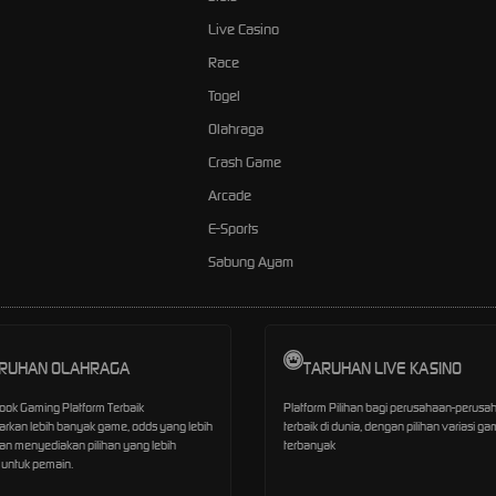
Live Casino
Race
Togel
Olahraga
Crash Game
Arcade
E-Sports
Sabung Ayam
RUHAN OLAHRAGA
TARUHAN LIVE KASINO
ook Gaming Platform Terbaik
Platform Pilihan bagi perusahaan-perusa
kan lebih banyak game, odds yang lebih
terbaik di dunia, dengan pilihan variasi g
 dan menyediakan pilihan yang lebih
terbanyak
untuk pemain.