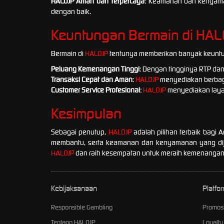
HALOJP Aman dan Terpercaya:
Keamanan dan kenyaman
dengan baik.
Keuntungan Bermain di
HAL
Bermain di
HALOJP
tentunya memberikan banyak keuntung
Peluang Kemenangan Tinggi:
Dengan tingginya RTP dan 
Transaksi Cepat dan Aman:
HALOJP
menyediakan berbagai
Customer Service Profesional:
HALOJP
menyediakan layan
Kesimpulan
Sebagai penutup,
HALOJP
adalah pilihan terbaik bagi 
membantu, serta keamanan dan kenyamanan yang di
HALOJP
dan raih kesempatan untuk meraih kemenangan
Kebijaksanaan
Platfo
Responsible Gambling
Promos
Tentang HALOJP
Loyalty