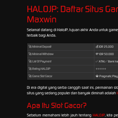
HALOJP: Daftar Situs 
Maxwin
Selamat datang di HaloJP, tujuan akhir Anda untuk game
terbaik bagi Anda.
🚀 Minimal Deposit
💰 IDR 25,000
🚀 Minimal Withdraw
💸 IDR 50.000
🚀 List Of Payment
✅ ATM,✅ Bank tra
🚀 Rating HALOJP
⭐⭐⭐⭐⭐
🚀 Game Slot Gacor
🔱 Pragmatic Play
Di era digital yang serba canggih saat ini, permainan 
situs yang sedang populer dan banyak diminati adalah
Apa Itu Slot Gacor?
Sebelum memahami lebih jauh tentang
HALOJP
, kita 