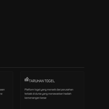
TARUHAN TOGEL
haan
Platform togel yang menarik dari perusahan
ame
terbaik di dunia yang menawarkan hadiah
kemenangan besar