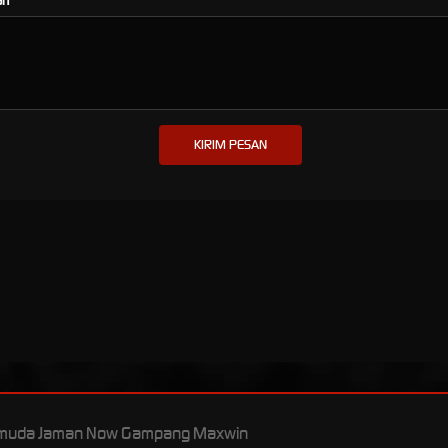
an
t Pemuda Jaman Now Gampang Maxwin