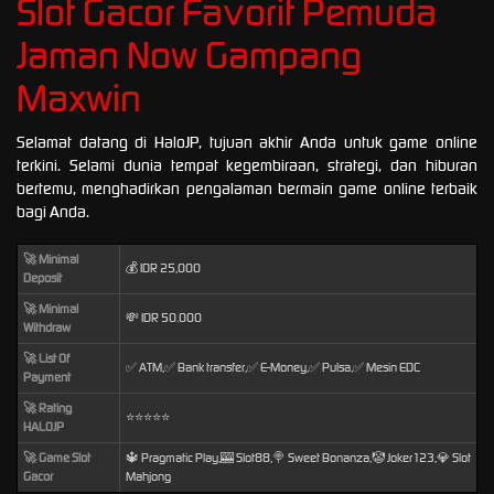
Slot Gacor Favorit Pemuda
Jaman Now Gampang
Maxwin
Selamat datang di HaloJP, tujuan akhir Anda untuk game online
terkini. Selami dunia tempat kegembiraan, strategi, dan hiburan
bertemu, menghadirkan pengalaman bermain game online terbaik
bagi Anda.
🚀 Minimal
💰 IDR 25,000
Deposit
🚀 Minimal
💸 IDR 50.000
Withdraw
🚀 List Of
✅ ATM,✅ Bank transfer,✅ E-Money,✅ Pulsa,✅ Mesin EDC
Payment
🚀 Rating
⭐⭐⭐⭐⭐
HALOJP
🚀 Game Slot
🔱 Pragmatic Play,🎰 Slot88,🍭 Sweet Bonanza,🤡 Joker123,💎 Slot
Gacor
Mahjong