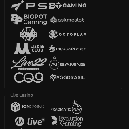
Live Casino