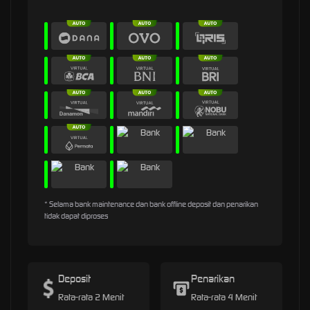
* Selama bank maintenance dan bank offline deposit dan penarikan
tidak dapat diproses
Deposit
Penarikan
Rata-rata 2 Menit
Rata-rata 4 Menit