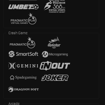
Crash Game
Arcade