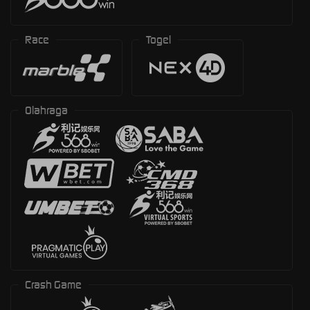
Race
Togel
Olahraga
Crash Game