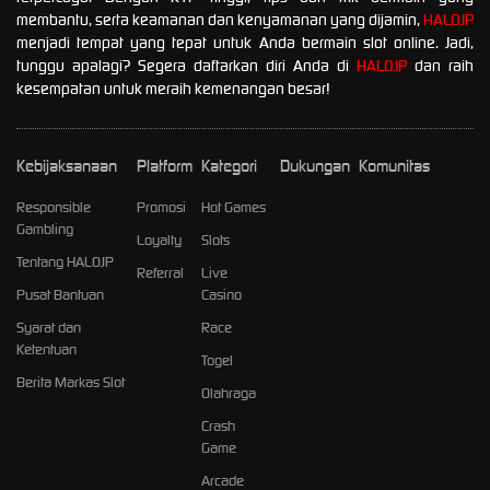
membantu, serta keamanan dan kenyamanan yang dijamin,
HALOJP
menjadi tempat yang tepat untuk Anda bermain slot online. Jadi,
tunggu apalagi? Segera daftarkan diri Anda di
HALOJP
dan raih
kesempatan untuk meraih kemenangan besar!
Kebijaksanaan
Platform
Kategori
Dukungan
Komunitas
Responsible
Promosi
Hot Games
Gambling
Loyalty
Slots
Tentang HALOJP
Referral
Live
Pusat Bantuan
Casino
Syarat dan
Race
Ketentuan
Togel
Berita Markas Slot
Olahraga
Crash
Game
Arcade