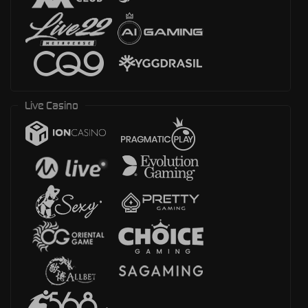
Live Casino