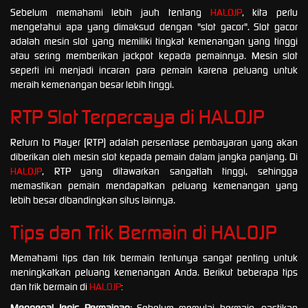
Sebelum memahami lebih jauh tentang
HALOJP
, kita perlu
mengetahui apa yang dimaksud dengan "slot gacor". Slot gacor
adalah mesin slot yang memiliki tingkat kemenangan yang tinggi
atau sering memberikan jackpot kepada pemainnya. Mesin slot
seperti ini menjadi incaran para pemain karena peluang untuk
meraih kemenangan besar lebih tinggi.
RTP Slot Terpercaya di
HALOJP
Return to Player (RTP) adalah persentase pembayaran yang akan
diberikan oleh mesin slot kepada pemain dalam jangka panjang. Di
HALOJP
, RTP yang ditawarkan sangatlah tinggi, sehingga
memastikan pemain mendapatkan peluang kemenangan yang
lebih besar dibandingkan situs lainnya.
Tips dan Trik Bermain di
HALOJP
Memahami tips dan trik bermain tentunya sangat penting untuk
meningkatkan peluang kemenangan Anda. Berikut beberapa tips
dan trik bermain di
HALOJP
: