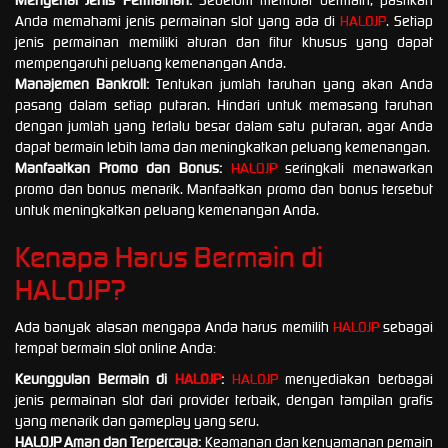
Mengenal Jenis Permainan:
Sebelum memulai bermain, pastikan
Anda memahami jenis permainan slot yang ada di
HALOJP
. Setiap
jenis permainan memiliki aturan dan fitur khusus yang dapat
mempengaruhi peluang kemenangan Anda.
Manajemen Bankroll:
Tentukan jumlah taruhan yang akan Anda
pasang dalam setiap putaran. Hindari untuk memasang taruhan
dengan jumlah yang terlalu besar dalam satu putaran, agar Anda
dapat bermain lebih lama dan meningkatkan peluang kemenangan.
Manfaatkan Promo dan Bonus:
HALOJP
seringkali menawarkan
promo dan bonus menarik. Manfaatkan promo dan bonus tersebut
untuk meningkatkan peluang kemenangan Anda.
Kenapa Harus Bermain di
HALOJP
?
Ada banyak alasan mengapa Anda harus memilih
HALOJP
sebagai
tempat bermain slot online Anda:
Keunggulan Bermain di
HALOJP
:
HALOJP
menyediakan berbagai
jenis permainan slot dari provider terbaik, dengan tampilan grafis
yang menarik dan gameplay yang seru.
HALOJP Aman dan Terpercaya:
Keamanan dan kenyamanan pemain