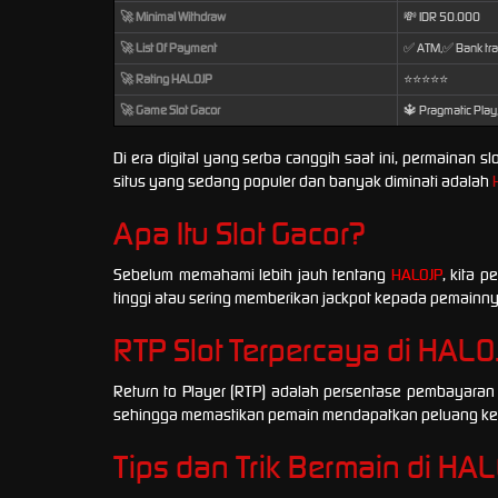
🚀 Minimal Withdraw
💸 IDR 50.000
🚀 List Of Payment
✅ ATM,✅ Bank tra
🚀 Rating HALOJP
⭐⭐⭐⭐⭐
🚀 Game Slot Gacor
🔱 Pragmatic Play
Di era digital yang serba canggih saat ini, permainan 
situs yang sedang populer dan banyak diminati adalah
Apa Itu Slot Gacor?
Sebelum memahami lebih jauh tentang
HALOJP
, kita 
tinggi atau sering memberikan jackpot kepada pemainnya
RTP Slot Terpercaya di
HALO
Return to Player (RTP) adalah persentase pembayaran
sehingga memastikan pemain mendapatkan peluang keme
Tips dan Trik Bermain di
HAL