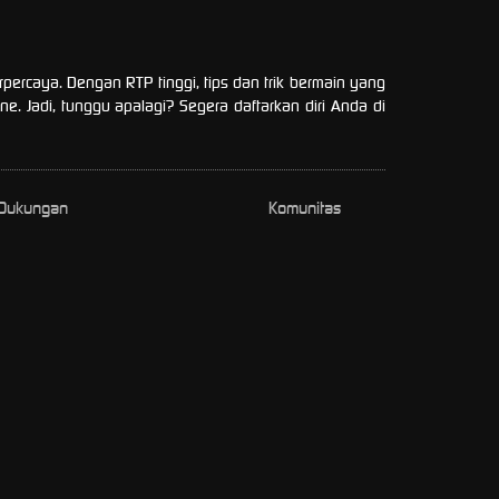
ercaya. Dengan RTP tinggi, tips dan trik bermain yang
e. Jadi, tunggu apalagi? Segera daftarkan diri Anda di
Dukungan
Komunitas