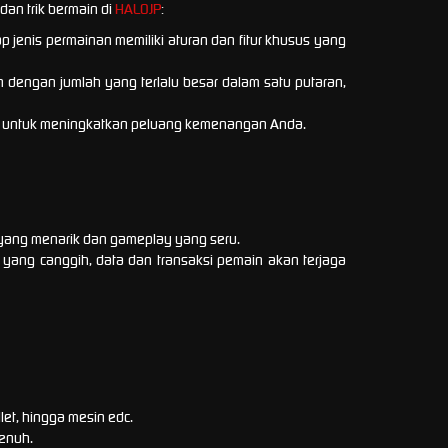
an trik bermain di
HALOJP
:
iap jenis permainan memiliki aturan dan fitur khusus yang
dengan jumlah yang terlalu besar dalam satu putaran,
t untuk meningkatkan peluang kemenangan Anda.
s yang menarik dan gameplay yang seru.
yang canggih, data dan transaksi pemain akan terjaga
et, hingga mesin edc.
enuh.