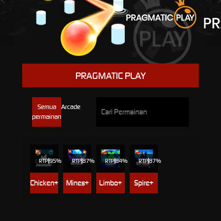
PRAGMATIC PLAY
Semua
Arcade
permainan
RTP
95%
RTP
87%
RTP
84%
RTP
87%
Chicken+
Mines+
Limbo+
Spire+