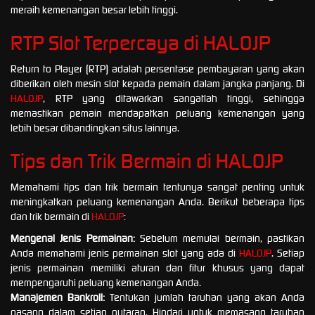
meraih kemenangan besar lebih tinggi.
RTP Slot Terpercaya di
HALOJP
Return to Player (RTP) adalah persentase pembayaran yang akan
diberikan oleh mesin slot kepada pemain dalam jangka panjang. Di
HALOJP
, RTP yang ditawarkan sangatlah tinggi, sehingga
memastikan pemain mendapatkan peluang kemenangan yang
lebih besar dibandingkan situs lainnya.
Tips dan Trik Bermain di
HALOJP
Memahami tips dan trik bermain tentunya sangat penting untuk
meningkatkan peluang kemenangan Anda. Berikut beberapa tips
dan trik bermain di
HALOJP
:
Mengenal Jenis Permainan:
Sebelum memulai bermain, pastikan
Anda memahami jenis permainan slot yang ada di
HALOJP
. Setiap
jenis permainan memiliki aturan dan fitur khusus yang dapat
mempengaruhi peluang kemenangan Anda.
Manajemen Bankroll:
Tentukan jumlah taruhan yang akan Anda
pasang dalam setiap putaran. Hindari untuk memasang taruhan