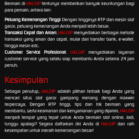
Bermain di
HALOJP
tentunya memberikan banyak keuntungan bagi
para pemain, antara lain:
Peluang Kemenangan Tinggi:
Dengan tingginya RTP dan mesin slot
gacor, peluang kemenangan Anda menjadi lebih besar.
Transaksi Cepat dan Aman:
HALOJP
menyediakan berbagai metode
transaksi yang aman dan cepat, mulai dari transfer bank, e-wallet,
hingga mesin edc.
Customer Service Profesional:
HALOJP
menyediakan layanan
customer service yang selalu siap membantu Anda selama 24 jam
penuh.
Kesimpulan
Sebagai penutup,
HALOJP
adalah pilihan terbaik bagi Anda yang
mencari situs slot gacor gampang menang dengan maxwin
terpercaya. Dengan RTP tinggi, tips dan trik bermain yang
membantu, serta keamanan dan kenyamanan yang dijamin,
HALOJP
menjadi tempat yang tepat untuk Anda bermain slot online. Jadi,
tunggu apalagi? Segera daftarkan diri Anda di
HALOJP
dan raih
kesempatan untuk meraih kemenangan besar!