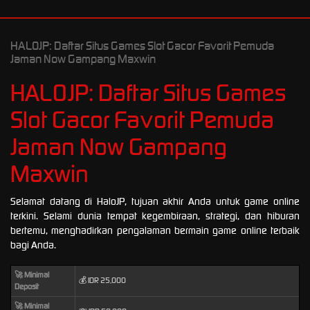
HALOJP: Daftar Situs Games Slot Gacor Favorit Pemuda
Jaman Now Gampang Maxwin
HALOJP: Daftar Situs Games
Slot Gacor Favorit Pemuda
Jaman Now Gampang
Maxwin
Selamat datang di HaloJP, tujuan akhir Anda untuk game online
terkini. Selami dunia tempat kegembiraan, strategi, dan hiburan
bertemu, menghadirkan pengalaman bermain game online terbaik
bagi Anda.
🚀 Minimal
💰 IDR 25,000
Deposit
🚀 Minimal