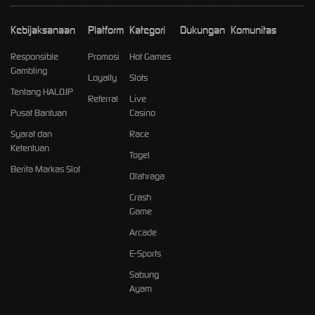
Kebijaksanaan
Platform
Kategori
Dukungan
Komunitas
Responsible
Promosi
Hot Games
Gambling
Loyalty
Slots
Tentang HALOJP
Referral
Live
Pusat Bantuan
Casino
Syarat dan
Race
Ketentuan
Togel
Berita Markas Slot
Olahraga
Crash
Game
Arcade
E-Sports
Sabung
Ayam