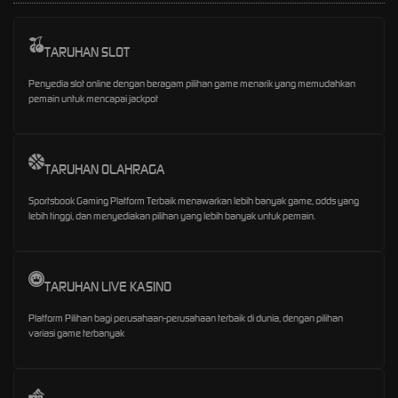
TARUHAN SLOT
Penyedia slot online dengan beragam pilihan game menarik yang memudahkan
pemain untuk mencapai jackpot
TARUHAN OLAHRAGA
Sportsbook Gaming Platform Terbaik menawarkan lebih banyak game, odds yang
lebih tinggi, dan menyediakan pilihan yang lebih banyak untuk pemain.
TARUHAN LIVE KASINO
Platform Pilihan bagi perusahaan-perusahaan terbaik di dunia, dengan pilihan
variasi game terbanyak