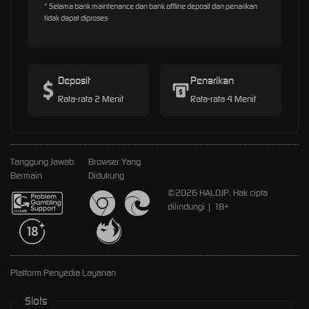
* Selama bank maintenance dan bank offline deposit dan penarikan
tidak dapat diproses
Deposit
Penarikan
Rata-rata 2 Menit
Rata-rata 4 Menit
Tanggung Jawab
Browser Yang
Bermain
Didukung
©2026 HALOJP. Hak cipta
dilindungi | 18+
Platform Penyedia Layanan
Slots