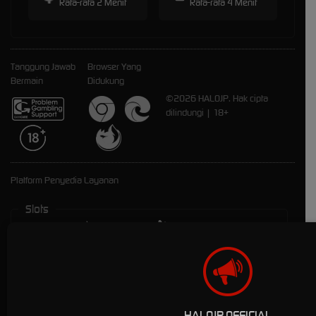
Rata-rata 2 Menit
Rata-rata 4 Menit
Tanggung Jawab
Browser Yang
Bermain
Didukung
©2026 HALOJP. Hak cipta
dilindungi | 18+
Platform Penyedia Layanan
Slots
HALOJP OFFICIAL