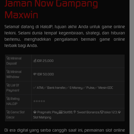
Jaman Now Gampang
Maxwin
Selamat datang di HaloJP, tujuan akhir Anda untuk game online
terkini. Selami dunia tempat kegembiraan, strategi, dan hiburan
bertemu, menghadirkan pengalaman bermain game online
terbaik bagi Anda.
🚀 Minimal
💰 IDR 25,000
Deposit
🚀 Minimal
💸 IDR 50.000
Withdraw
🚀 List Of
✅ ATM,✅ Bank transfer,✅ E-Money,✅ Pulsa,✅ Mesin EDC
Payment
🚀 Rating
⭐⭐⭐⭐⭐
HALOJP
🚀 Game Slot
🔱 Pragmatic Play,🎰 Slot88,🍭 Sweet Bonanza,🤡 Joker123,💎
Gacor
Slot Mahjong
Di era digital yang serba canggih saat ini, permainan slot online