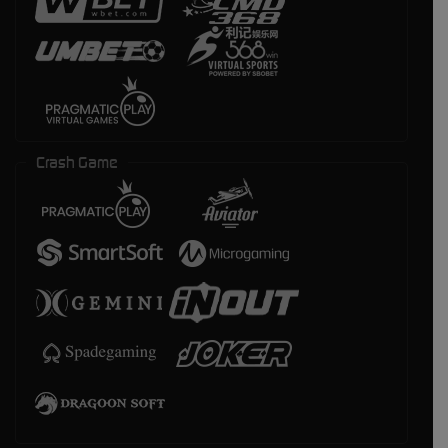
Crash Game