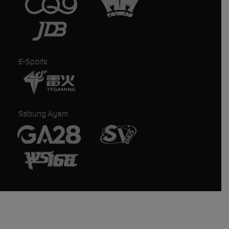
E-Sports
Sabung Ayam