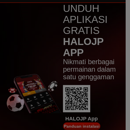
1112****3
UNDUH
IDR
623,880.00
Gates of Olympus Super
APLIKASI
Scatter
GRATIS
vabaaa****6
IDR
556,500.00
HALOJP
Gates of Olympus Super
Scatter
APP
zakiy****4
Nikmati berbagai
IDR
512,800.00
Gates of Olympus Super
permainan dalam
Scatter
satu genggaman
ant****9
IDR
506,850.00
Sugar Rush
baskom****r
IDR
480,100.00
Gates of Olympus™
HALOJP App
baskom****r
Panduan instalasi
IDR
463,380.00