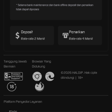
* Selama bank maintenance dan bank offline deposit dan penarikan
tidak dapat diproses
Deposit
Penarikan
Rata-rata 2 Menit
Rata-rata 4 Menit
Tanggung Jawab
Browser Yang
Bermain
Didukung
©2026 HALOJP. Hak cipta
dilindungi | 18+
Platform Penyedia Layanan
Slots