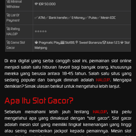
🚀 Minimal
💸 IDR 50.000
Withdraw
🚀 List Of
✅ ATM,✅ Bank transfer,✅ E-Money,✅ Pulsa,✅ Mesin EDC
Payment
🚀 Rating
⭐⭐⭐⭐⭐
HALOJP
🚀 Game Slot
🔱 Pragmatic Play,🎰 Slot88,🍭 Sweet Bonanza,🤡 Joker123,💎 Slot
Gacor
Mahjong
Di era digital yang serba canggih saat ini, permainan slot online
menjadi salah satu hiburan favorit bagi banyak orang, khususnya
mereka yang berusia antara 18-45 tahun. Salah satu situs yang
sedang populer dan banyak diminati adalah
HALOJP
. Mengapa
demikian? Simak ulasan berikut untuk mengetahui lebih lanjut.
Apa Itu Slot Gacor?
Sebelum memahami lebih jauh tentang
HALOJP
, kita perlu
mengetahui apa yang dimaksud dengan "slot gacor". Slot gacor
adalah mesin slot yang memiliki tingkat kemenangan yang tinggi
atau sering memberikan jackpot kepada pemainnya. Mesin slot