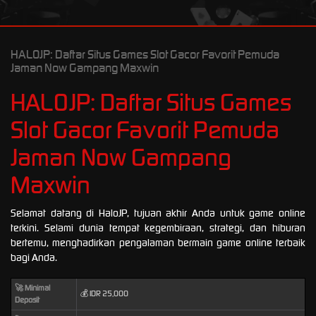
HALOJP: Daftar Situs Games Slot Gacor Favorit Pemuda
Jaman Now Gampang Maxwin
HALOJP: Daftar Situs Games
Slot Gacor Favorit Pemuda
Jaman Now Gampang
Maxwin
Selamat datang di HaloJP, tujuan akhir Anda untuk game online
terkini. Selami dunia tempat kegembiraan, strategi, dan hiburan
bertemu, menghadirkan pengalaman bermain game online terbaik
bagi Anda.
🚀 Minimal
💰 IDR 25,000
Deposit