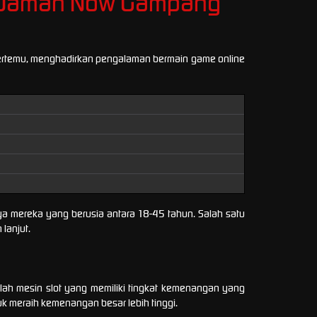
da Jaman Now Gampang
an bertemu, menghadirkan pengalaman bermain game online
snya mereka yang berusia antara 18-45 tahun. Salah satu
lanjut.
alah mesin slot yang memiliki tingkat kemenangan yang
uk meraih kemenangan besar lebih tinggi.