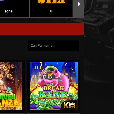
No Limit City
Olympus
1000
Fachai
Jili
hagam****a
IDR
4,258,500.00
Nexus Gates of
Olympus
hagam****a
IDR
2,765,750.00
Starlight Archer
1000
h***t
IDR
1,197,900.00
Mahjong Wins
Bonus
h***i
IDR
821,550.00
Sweet