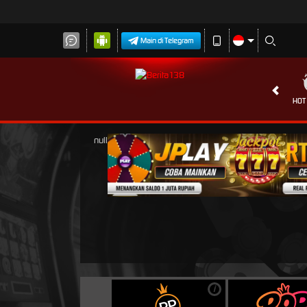
Main di Telegram
HOT
null
i