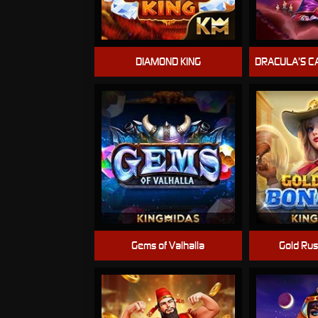
DIAMOND KING
DRACULA’S C
Gems of Valhalla
Gold Ru