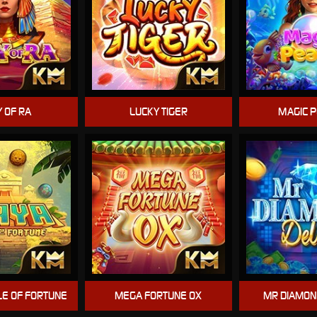
 OF RA
LUCKY TIGER
MAGIC 
E OF FORTUNE
MEGA FORTUNE OX
MR DIAMON