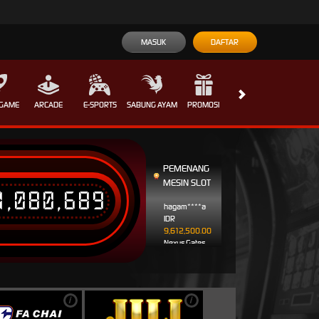
MASUK
DAFTAR
 GAME
ARCADE
E-SPORTS
SABUNG AYAM
PROMOSI
PEMENANG
MESIN SLOT
7,080,689
hagam****a
IDR
9,612,500.00
Nexus Gates
of Olympus
bang****3
IDR
i
i
i
6,278,600.00
Gates of