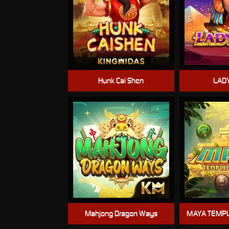
Hunk Cai Shen
LADY
Mahjong Dragon Ways
MAYA TEMPL