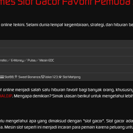
Games Slot Gacor Favorit Pemu
 online terkini. Selami dunia tempat kegembiraan, strategi, dan hibur
nsfer,✅ E-Money,✅ Pulsa,✅ Mesin EDC
,🎰 Slot88,🍭 Sweet Bonanza,🤡 Joker123,💎 Slot Mahjong
slot online menjadi salah satu hiburan favorit bagi banyak orang, khusu
HALOJP
. Mengapa demikian? Simak ulasan berikut untuk mengetahui lebih 
perlu mengetahui apa yang dimaksud dengan "slot gacor". Slot gacor ad
. Mesin slot seperti ini menjadi incaran para pemain karena peluang unt