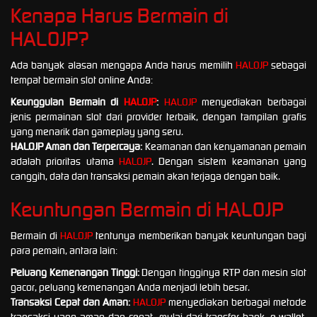
Kenapa Harus Bermain di
HALOJP
?
Ada banyak alasan mengapa Anda harus memilih
HALOJP
sebagai
tempat bermain slot online Anda:
Keunggulan Bermain di
HALOJP
:
HALOJP
menyediakan berbagai
jenis permainan slot dari provider terbaik, dengan tampilan grafis
yang menarik dan gameplay yang seru.
HALOJP Aman dan Terpercaya:
Keamanan dan kenyamanan pemain
adalah prioritas utama
HALOJP
. Dengan sistem keamanan yang
canggih, data dan transaksi pemain akan terjaga dengan baik.
Keuntungan Bermain di
HALOJP
Bermain di
HALOJP
tentunya memberikan banyak keuntungan bagi
para pemain, antara lain:
Peluang Kemenangan Tinggi:
Dengan tingginya RTP dan mesin slot
gacor, peluang kemenangan Anda menjadi lebih besar.
Transaksi Cepat dan Aman:
HALOJP
menyediakan berbagai metode
transaksi yang aman dan cepat, mulai dari transfer bank, e-wallet,