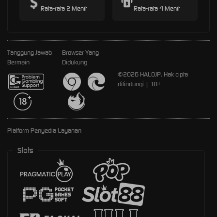
Rata-rata 2 Menit
Rata-rata 4 Menit
Tanggung Jawab
Browser Yang
Bermain
Didukung
©2026 HALOJP. Hak cipta
dilindungi | 18+
Platform Penyedia Layanan
Slots