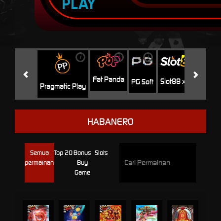
PLAY
i
i
i
i
i
Facha
Fat Panda
Slot88 x PP
PG Soft
Pragmatic Play
HABANERO
Semua
Top 20
Bonus
Slots
permainan
Buy
Game