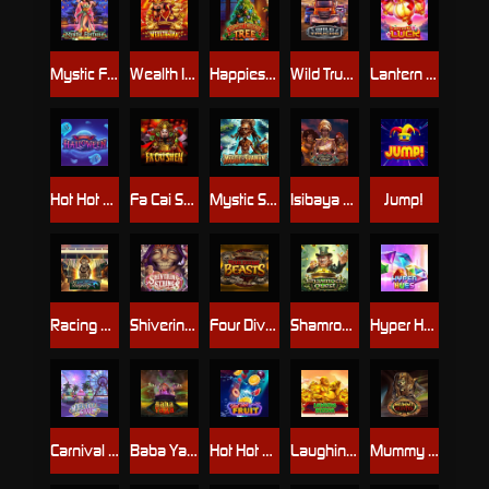
Mystic Fortune Deluxe
Wealth Inn
Happiest Christmas Tree
Wild Trucks
Lantern Luck
Hot Hot Halloween
Fa Cai Shen
Mystic Shaman
Isibaya Queens
Jump!
Racing Royalty
Shivering Strings
Four Divine Beasts
Shamrock Quest
Hyper Hues
Carnival Cove
Baba Yaga
Hot Hot Fruit
Laughing Buddha
Mummy Hunter