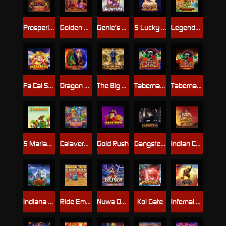
Prosperity Horse
Golden Taj Mahal
Genie's Showtime
5 Lucky Lions
Legendary Beasts
Fa Cai Shen Deluxe
Dragon Tiger Gate
The Big Deal Deluxe
Taberna De Los Muertos
Taberna De Los Muertos Ultra
5 Mariachis
Calaveras Explosivas
Gold Rush
Gangsters
Indian Cash Catcher
Indiana Wolf
Ride Em Cowboy
Nuwa Deluxe
Koi Gate
Infernal Fury