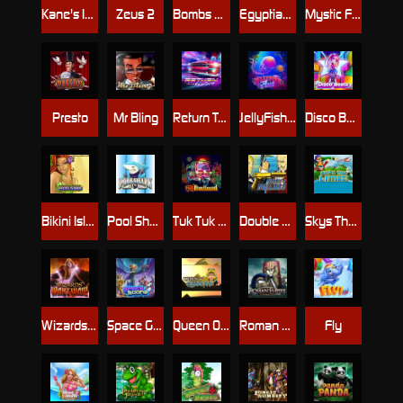
Kane's Inferno
Zeus 2
Bombs Away
Egyptian Dreams
Mystic Fortune
Presto
Mr Bling
Return To The Feature
JellyFish Flow
Disco Beats
Bikini Island
Pool Shark
Tuk Tuk Thailand
Double O Dollars
Skys The Limit
Wizards Want War!
Space Goonz
Queen Of Queens
Roman Empire
Fly