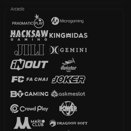
Arcade