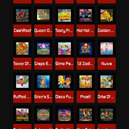
CashReef
Queen Of Queens 2
Tooty Fruity Fruits
Hot Hot Summer
Golden Unicorn
Tower Of Pizza
Grape Escape
Slime Party
12 Zodiacs
Nuwa
Ruffled Up
Siren's Spell
Disco Funk
Prost!
Orbs Of Atlantis