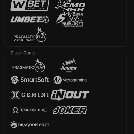
Crash Game