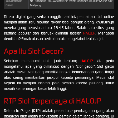
🚀 Game Slot
🔱 Pragmatic Play,🎰 Slot88,🍭 Sweet Bonanza,🤡 Joker123,💎 Slot
Gacor
Mahjong
Di era digital yang serba canggih saat ini, permainan slot online
menjadi salah satu hiburan favorit bagi banyak orang, khususnya
mereka yang berusia antara 18-45 tahun. Salah satu situs yang
sedang populer dan banyak diminati adalah
HALOJP
. Mengapa
demikian? Simak ulasan berikut untuk mengetahui lebih lanjut.
Apa Itu Slot Gacor?
Sebelum memahami lebih jauh tentang
HALOJP
, kita perlu
mengetahui apa yang dimaksud dengan "slot gacor". Slot gacor
adalah mesin slot yang memiliki tingkat kemenangan yang tinggi
atau sering memberikan jackpot kepada pemainnya. Mesin slot
seperti ini menjadi incaran para pemain karena peluang untuk
meraih kemenangan besar lebih tinggi.
RTP Slot Terpercaya di
HALOJP
Return to Player (RTP) adalah persentase pembayaran yang akan
diberikan oleh mesin slot kepada pemain dalam jangka panjang. Di