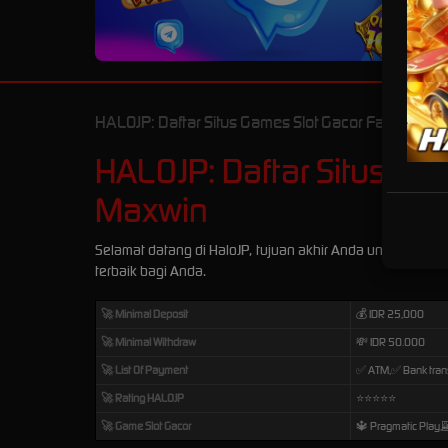
HALOJP: Daftar Situs Games Slot Gacor Favorit
HALOJP: Daftar Situs G
Maxwin
Selamat datang di HaloJP, tujuan akhir Anda untuk game 
terbaik bagi Anda.
🚀 Minimal Deposit
💰 IDR 25,000
🚀 Minimal Withdraw
💸 IDR 50.000
🚀 List Of Payment
✅ ATM,✅ Bank tran
🚀 Rating HALOJP
⭐⭐⭐⭐⭐
🚀 Game Slot Gacor
🔱 Pragmatic Play,