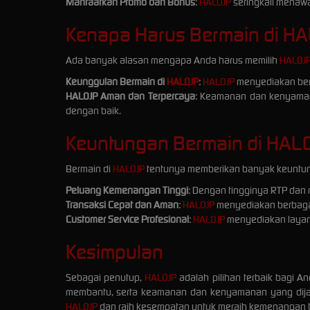
Manfaatkan Promo dan Bonus:
HALOJP
seringkali menaw
Kenapa Harus Bermain di
HA
Ada banyak alasan mengapa Anda harus memilih
HALOJ
Keunggulan Bermain di
HALOJP
:
HALOJP
menyediakan berba
HALOJP Aman dan Terpercaya:
Keamanan dan kenyamana
dengan baik.
Keuntungan Bermain di
HAL
Bermain di
HALOJP
tentunya memberikan banyak keuntunga
Peluang Kemenangan Tinggi:
Dengan tingginya RTP dan m
Transaksi Cepat dan Aman:
HALOJP
menyediakan berbagai 
Customer Service Profesional:
HALOJP
menyediakan layana
Kesimpulan
Sebagai penutup,
HALOJP
adalah pilihan terbaik bagi A
membantu, serta keamanan dan kenyamanan yang dij
HALOJP
dan raih kesempatan untuk meraih kemenangan 