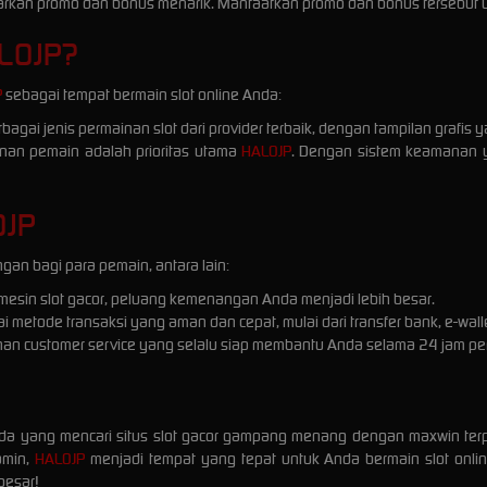
arkan promo dan bonus menarik. Manfaatkan promo dan bonus tersebut
LOJP
?
P
sebagai tempat bermain slot online Anda:
gai jenis permainan slot dari provider terbaik, dengan tampilan grafis
n pemain adalah prioritas utama
HALOJP
. Dengan sistem keamanan y
OJP
n bagi para pemain, antara lain:
esin slot gacor, peluang kemenangan Anda menjadi lebih besar.
metode transaksi yang aman dan cepat, mulai dari transfer bank, e-walle
n customer service yang selalu siap membantu Anda selama 24 jam pe
nda yang mencari situs slot gacor gampang menang dengan maxwin terpe
amin,
HALOJP
menjadi tempat yang tepat untuk Anda bermain slot online
besar!