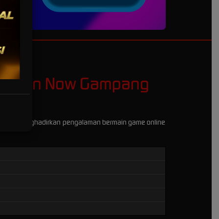
da Jaman Now Gampang
 bertemu, menghadirkan pengalaman bermain game online