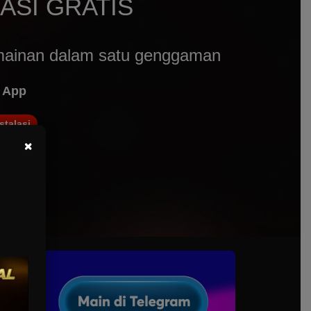
ASI GRATIS
rmainan dalam satu genggaman
 App
stalasi
×