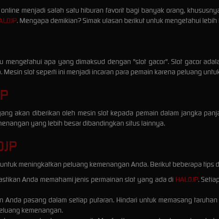
lot online menjadi salah satu hiburan favorit bagi banyak orang, khusus
ALOJP
. Mengapa demikian? Simak ulasan berikut untuk mengetahui lebih l
erlu mengetahui apa yang dimaksud dengan "slot gacor". Slot gacor ada
 Mesin slot seperti ini menjadi incaran para pemain karena peluang untu
JP
yang akan diberikan oleh mesin slot kepada pemain dalam jangka panj
angan yang lebih besar dibandingkan situs lainnya.
OJP
 untuk meningkatkan peluang kemenangan Anda. Berikut beberapa tips da
stikan Anda memahami jenis permainan slot yang ada di
HALOJP
. Setia
 Anda pasang dalam setiap putaran. Hindari untuk memasang taruhan d
peluang kemenangan.