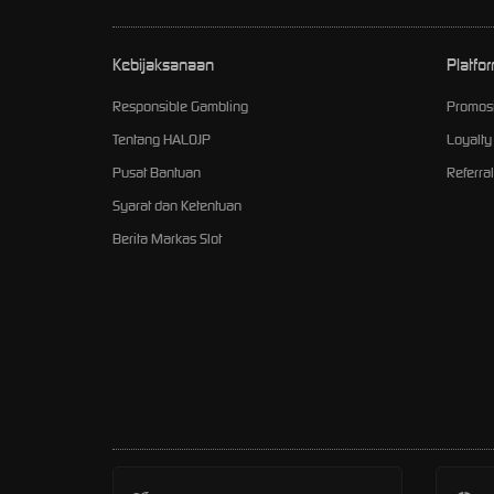
Kebijaksanaan
Platfo
Responsible Gambling
Promos
Tentang HALOJP
Loyalty
Pusat Bantuan
Referral
Syarat dan Ketentuan
Berita Markas Slot