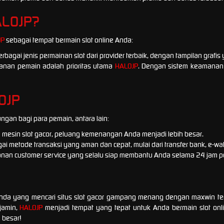
LOJP
?
JP
sebagai tempat bermain slot online Anda:
agai jenis permainan slot dari provider terbaik, dengan tampilan grafi
an pemain adalah prioritas utama
HALOJP
. Dengan sistem keamanan 
OJP
an bagi para pemain, antara lain:
mesin slot gacor, peluang kemenangan Anda menjadi lebih besar.
 metode transaksi yang aman dan cepat, mulai dari transfer bank, e-wall
an customer service yang selalu siap membantu Anda selama 24 jam p
Anda yang mencari situs slot gacor gampang menang dengan maxwin terp
jamin,
HALOJP
menjadi tempat yang tepat untuk Anda bermain slot onlin
 besar!