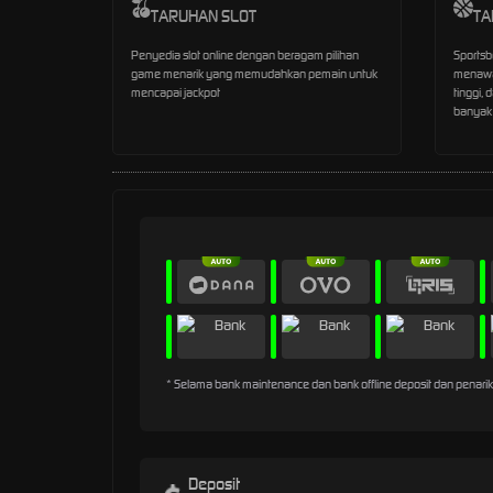
TARUHAN SLOT
TA
Penyedia slot online dengan beragam pilihan
Sportsb
game menarik yang memudahkan pemain untuk
menawar
mencapai jackpot
tinggi,
banyak 
* Selama bank maintenance dan bank offline deposit dan penarik
Deposit