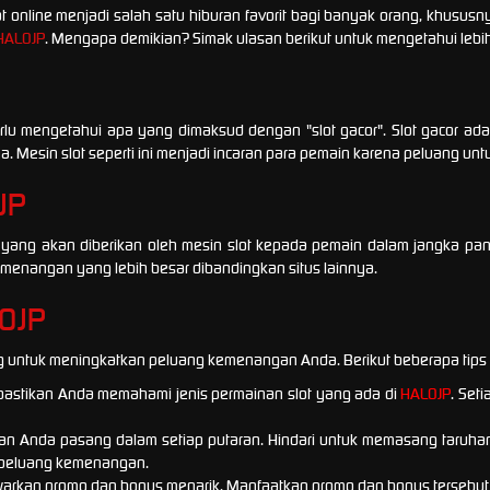
slot online menjadi salah satu hiburan favorit bagi banyak orang, khusu
HALOJP
. Mengapa demikian? Simak ulasan berikut untuk mengetahui lebih 
perlu mengetahui apa yang dimaksud dengan "slot gacor". Slot gacor ad
. Mesin slot seperti ini menjadi incaran para pemain karena peluang unt
JP
 yang akan diberikan oleh mesin slot kepada pemain dalam jangka pan
nangan yang lebih besar dibandingkan situs lainnya.
OJP
g untuk meningkatkan peluang kemenangan Anda. Berikut beberapa tips d
astikan Anda memahami jenis permainan slot yang ada di
HALOJP
. Set
n Anda pasang dalam setiap putaran. Hindari untuk memasang taruhan 
n peluang kemenangan.
warkan promo dan bonus menarik. Manfaatkan promo dan bonus tersebu