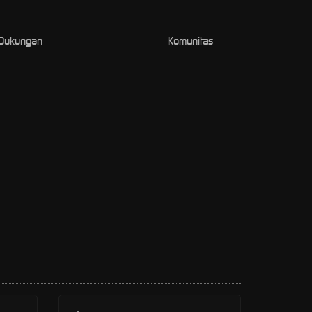
Dukungan
Komunitas