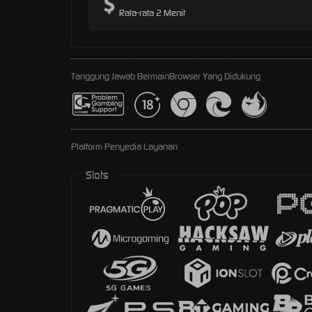
Rata-rata 2 Menit
Tanggung Jawab Bermain
Browser Yang Didukung
Platform Penyedia Layanan
Slots