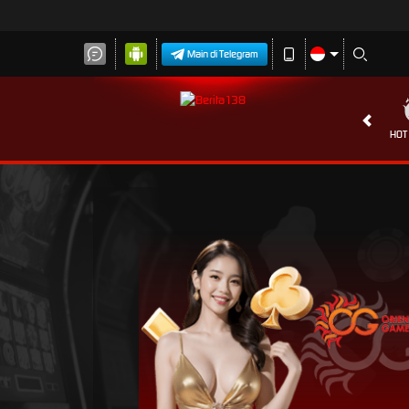
Main di Telegram
HOT