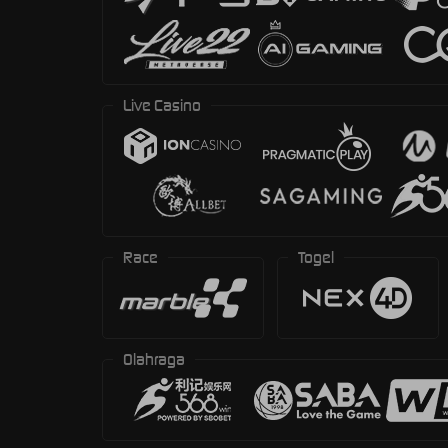
Live Casino
Race
Togel
Olahraga