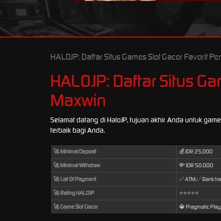
HALOJP: Daftar Situs Games Slot Gacor Favori
HALOJP: Daftar Situs 
Maxwin
Selamat datang di HaloJP, tujuan akhir Anda untuk game
terbaik bagi Anda.
🚀 Minimal Deposit
💰 IDR 25,000
🚀 Minimal Withdraw
💸 IDR 50.000
🚀 List Of Payment
✅ ATM,✅ Bank tra
🚀 Rating HALOJP
⭐⭐⭐⭐⭐
🚀 Game Slot Gacor
🔱 Pragmatic Play