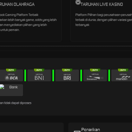
RUHAN OLAHRAGA
TARUHAN LIVE KASINO
ook Gaming Platform Terbaik
Platform Pilihan bagi perusahaan-perusa
kan lebih banyak game, odds yang lebih
terbaik di dunia, dengan pilihan variasi g
 dan menyediakan pilihan yang lebih
terbanyak
untuk pemain.
an tidak dapat diproses
Penarikan