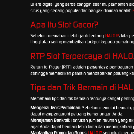
Di era digital yang serba canggih saat ini, permainan 
situs yang sedang populer dan banyak diminati adalah
Apa Itu Slot Gacor?
Sebelum memahami lebih jauh tentang
HALOJP
, kita 
tinggi atau sering memberikan jackpot kepada pemainnya
RTP Slot Terpercaya di
HALO
Return to Player (RTP) adalah persentase pembayaran
sehingga memastikan pemain mendapatkan peluang keme
Tips dan Trik Bermain di
HAL
Memahami tips dan trik bermain tentunya sangat pentin
Mengenal Jenis Permainan:
Sebelum memulai bermain, p
dapat mempengaruhi peluang kemenangan Anda.
Manajemen Bankroll:
Tentukan jumlah taruhan yang aka
agar Anda dapat bermain lebih lama dan meningkatka
Manfaatkan Promo dan Bonus:
HALOJP
seringkali mena