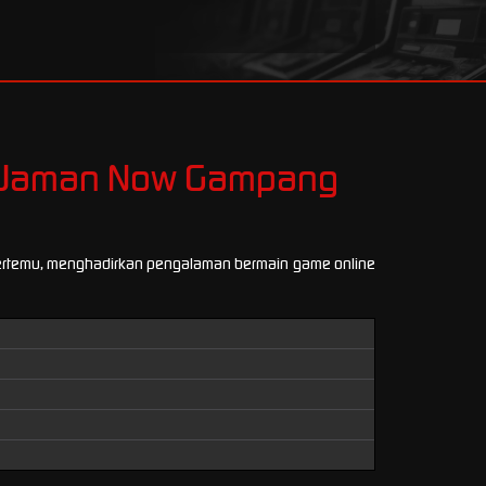
da Jaman Now Gampang
an bertemu, menghadirkan pengalaman bermain game online