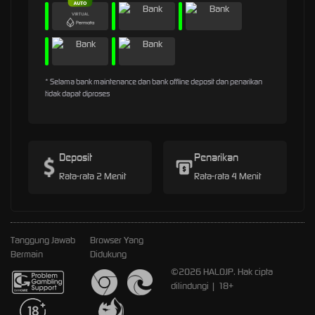
* Selama bank maintenance dan bank offline deposit dan penarikan
tidak dapat diproses
Deposit
Penarikan
Rata-rata 2 Menit
Rata-rata 4 Menit
Tanggung Jawab
Browser Yang
Bermain
Didukung
©2026 HALOJP. Hak cipta
dilindungi | 18+