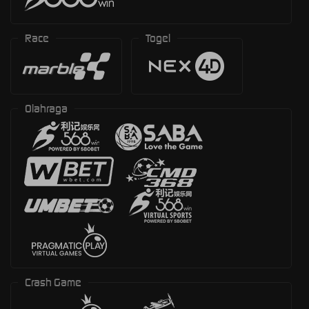
Race
Togel
Olahraga
Crash Game