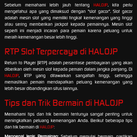
Sebelum memahami lebih jauh tentang
HALOJP
, kita perlu
mengetahui apa yang dimaksud dengan "slot gacor". Slot gacor
adalah mesin slot yang memiliki tingkat kemenangan yang tinggi
atau sering memberikan jackpot kepada pemainnya. Mesin slot
seperti ini menjadi incaran para pemain karena peluang untuk
meraih kemenangan besar lebih tinggi.
RTP Slot Terpercaya di
HALOJP
Return to Player (RTP) adalah persentase pembayaran yang akan
diberikan oleh mesin slot kepada pemain dalam jangka panjang. Di
HALOJP
, RTP yang ditawarkan sangatlah tinggi, sehingga
memastikan pemain mendapatkan peluang kemenangan yang
lebih besar dibandingkan situs lainnya.
Tips dan Trik Bermain di
HALOJP
Memahami tips dan trik bermain tentunya sangat penting untuk
meningkatkan peluang kemenangan Anda. Berikut beberapa tips
dan trik bermain di
HALOJP
:
Mengenal Jenis Permainan:
Sebelum memulai bermain, pastikan