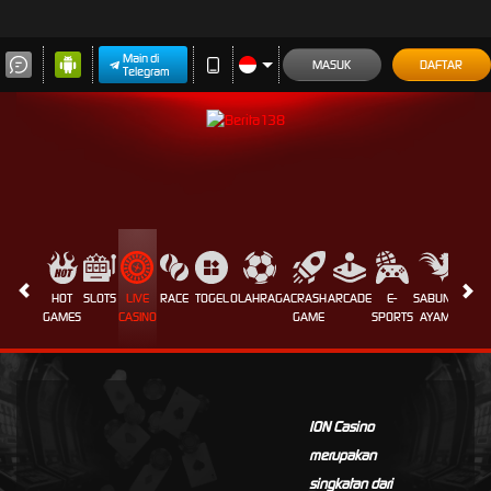
Main di
MASUK
DAFTAR
Telegram
HOT
SLOTS
LIVE
RACE
TOGEL
OLAHRAGA
CRASH
ARCADE
E-
SABUNG
PROM
GAMES
CASINO
GAME
SPORTS
AYAM
ION Casino
merupakan
singkatan dari