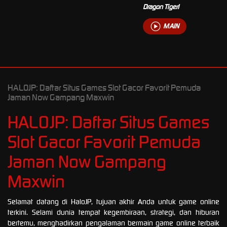
Dragon Tiger!
MAIN
HALOJP: Daftar Situs Games Slot Gacor Favorit Pemuda
Jaman Now Gampang Maxwin
HALOJP: Daftar Situs Games
Slot Gacor Favorit Pemuda
Jaman Now Gampang
Maxwin
Selamat datang di HaloJP, tujuan akhir Anda untuk game online
terkini. Selami dunia tempat kegembiraan, strategi, dan hiburan
bertemu, menghadirkan pengalaman bermain game online terbaik