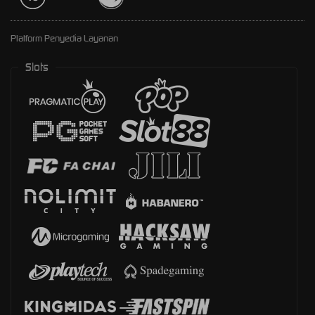
Platform Penyedia Layanan
Slots