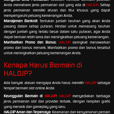
Anda memahami jenis permainan slot yang ada di
HALOJP
. Setiap
jenis permainan memiliki aturan dan fitur khusus yang dapat
mempengaruhi peluang kemenangan Anda.
Manajemen Bankroll:
Tentukan jumlah taruhan yang akan Anda
pasang dalam setiap putaran. Hindari untuk memasang taruhan
dengan jumlah yang terlalu besar dalam satu putaran, agar Anda
dapat bermain lebih lama dan meningkatkan peluang kemenangan.
Manfaatkan Promo dan Bonus:
HALOJP
seringkali menawarkan
promo dan bonus menarik. Manfaatkan promo dan bonus tersebut
untuk meningkatkan peluang kemenangan Anda.
Kenapa Harus Bermain di
HALOJP
?
Ada banyak alasan mengapa Anda harus memilih
HALOJP
sebagai
tempat bermain slot online Anda:
Keunggulan Bermain di
HALOJP
:
HALOJP
menyediakan berbagai
jenis permainan slot dari provider terbaik, dengan tampilan grafis
yang menarik dan gameplay yang seru.
HALOJP Aman dan Terpercaya:
Keamanan dan kenyamanan pemain