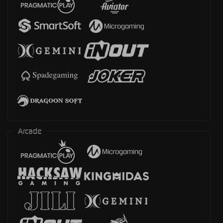
Arcade