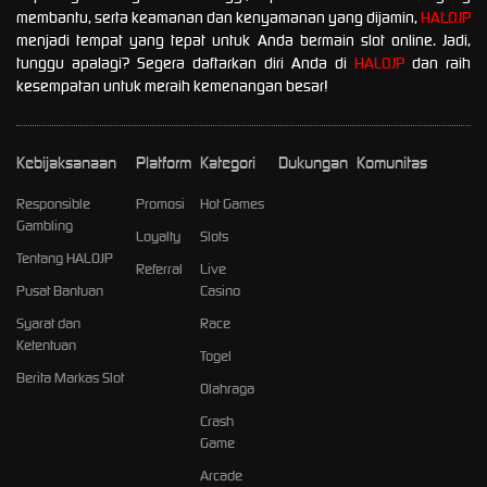
membantu, serta keamanan dan kenyamanan yang dijamin,
HALOJP
menjadi tempat yang tepat untuk Anda bermain slot online. Jadi,
tunggu apalagi? Segera daftarkan diri Anda di
HALOJP
dan raih
kesempatan untuk meraih kemenangan besar!
Kebijaksanaan
Platform
Kategori
Dukungan
Komunitas
Responsible
Promosi
Hot Games
Gambling
Loyalty
Slots
Tentang HALOJP
Referral
Live
Pusat Bantuan
Casino
Syarat dan
Race
Ketentuan
Togel
Berita Markas Slot
Olahraga
Crash
Game
Arcade