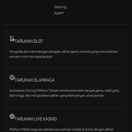
Sabung
Ayam
TARUHAN SLOT
Penyedia slot online dengan beragam pilihan game menarik yang memudahkan
pemain untuk mencapai jackpot
TARUHAN OLAHRAGA
Sportsbook Gaming Platform Terbaik menawarkan lebih banyak game, odds yang
lebih tinggi, dan menyediakan pilihan yang lebih banyak untuk pemain.
TARUHAN LIVE KASINO
Platform Pilihan bagi perusahaan-perusahaan terbaik di dunia, dengan pilihan