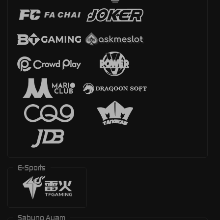
E-Sports
Sabung Ayam