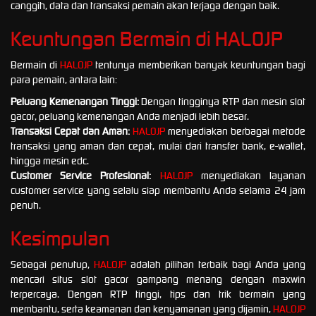
canggih, data dan transaksi pemain akan terjaga dengan baik.
Keuntungan Bermain di
HALOJP
Bermain di
HALOJP
tentunya memberikan banyak keuntungan bagi
para pemain, antara lain:
Peluang Kemenangan Tinggi:
Dengan tingginya RTP dan mesin slot
gacor, peluang kemenangan Anda menjadi lebih besar.
Transaksi Cepat dan Aman:
HALOJP
menyediakan berbagai metode
transaksi yang aman dan cepat, mulai dari transfer bank, e-wallet,
hingga mesin edc.
Customer Service Profesional:
HALOJP
menyediakan layanan
customer service yang selalu siap membantu Anda selama 24 jam
penuh.
Kesimpulan
Sebagai penutup,
HALOJP
adalah pilihan terbaik bagi Anda yang
mencari situs slot gacor gampang menang dengan maxwin
terpercaya. Dengan RTP tinggi, tips dan trik bermain yang
membantu, serta keamanan dan kenyamanan yang dijamin,
HALOJP