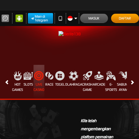
Main di
MASUK
DAFTAR
Telegram
HOT
SLOTS
LIVE
RACE
TOGEL
OLAHRAGA
CRASH
ARCADE
E-
SABUNG
PROM
GAMES
CASINO
GAME
SPORTS
AYAM
Kita telah
mengembangkan
platform permainan