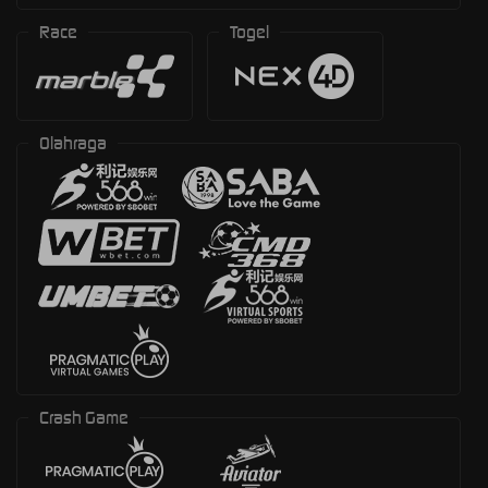
Race
Togel
Olahraga
Crash Game