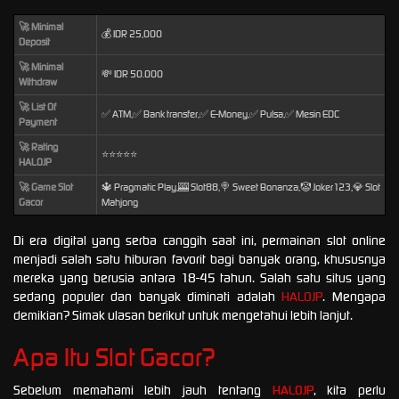
🚀 Minimal
💰 IDR 25,000
Deposit
🚀 Minimal
💸 IDR 50.000
Withdraw
🚀 List Of
✅ ATM,✅ Bank transfer,✅ E-Money,✅ Pulsa,✅ Mesin EDC
Payment
🚀 Rating
⭐⭐⭐⭐⭐
HALOJP
🚀 Game Slot
🔱 Pragmatic Play,🎰 Slot88,🍭 Sweet Bonanza,🤡 Joker123,💎 Slot
Gacor
Mahjong
Di era digital yang serba canggih saat ini, permainan slot online
menjadi salah satu hiburan favorit bagi banyak orang, khususnya
mereka yang berusia antara 18-45 tahun. Salah satu situs yang
sedang populer dan banyak diminati adalah
HALOJP
. Mengapa
demikian? Simak ulasan berikut untuk mengetahui lebih lanjut.
Apa Itu Slot Gacor?
Sebelum memahami lebih jauh tentang
HALOJP
, kita perlu