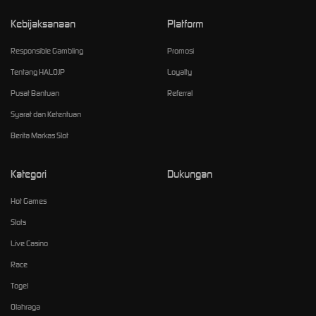
Kebijaksanaan
Platform
Responsible Gambling
Promosi
Tentang HALOJP
Loyalty
Pusat Bantuan
Referral
Syarat dan Ketentuan
Berita Markas Slot
Kategori
Dukungan
Hot Games
Slots
Live Casino
Race
Togel
Olahraga