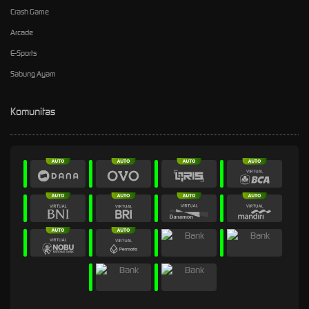
Crash Game
Arcade
E-Sports
Sabung Ayam
Komunitas