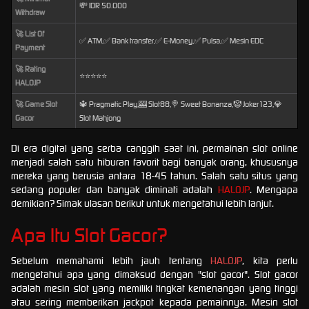
💸 IDR 50.000
Withdraw
🚀 List Of
✅ ATM,✅ Bank transfer,✅ E-Money,✅ Pulsa,✅ Mesin EDC
Payment
🚀 Rating
⭐⭐⭐⭐⭐
HALOJP
🚀 Game Slot
🔱 Pragmatic Play,🎰 Slot88,🍭 Sweet Bonanza,🤡 Joker123,💎
Gacor
Slot Mahjong
Di era digital yang serba canggih saat ini, permainan slot online
menjadi salah satu hiburan favorit bagi banyak orang, khususnya
mereka yang berusia antara 18-45 tahun. Salah satu situs yang
sedang populer dan banyak diminati adalah
HALOJP
. Mengapa
demikian? Simak ulasan berikut untuk mengetahui lebih lanjut.
Apa Itu Slot Gacor?
Sebelum memahami lebih jauh tentang
HALOJP
, kita perlu
mengetahui apa yang dimaksud dengan "slot gacor". Slot gacor
adalah mesin slot yang memiliki tingkat kemenangan yang tinggi
atau sering memberikan jackpot kepada pemainnya. Mesin slot