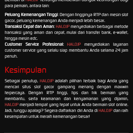
para pemain, antara lain:
Peluang Kemenangan Tinggi:
Dengan tingginya RTP dan mesin slot
gacor, peluang kemenangan Anda menjadi lebih besar.
Transaksi Cepat dan Aman:
HALOJP
menyediakan berbagai metode
transaksi yang aman dan cepat, mulai dari transfer bank, e-wallet,
hingga mesin edc.
Customer Service Profesional:
HALOJP
menyediakan layanan
customer service yang selalu siap membantu Anda selama 24 jam
penuh.
Kesimpulan
Sebagai penutup,
HALOJP
adalah pilihan terbaik bagi Anda yang
mencari situs slot gacor gampang menang dengan maxwin
terpercaya. Dengan RTP tinggi, tips dan trik bermain yang
membantu, serta keamanan dan kenyamanan yang dijamin,
HALOJP
menjadi tempat yang tepat untuk Anda bermain slot online.
Jadi, tunggu apalagi? Segera daftarkan diri Anda di
HALOJP
dan raih
kesempatan untuk meraih kemenangan besar!