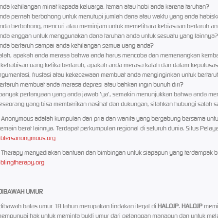
da kehilangan minat kepada keluarga, teman atau hobi anda karena taruhan?
nda pernah berbohong untuk menutupi jumlah dana atau waktu yang anda habiska
nda berbohong, mencuri atau meminjam untuk memelihara kebiasaan bertaruh a
nda enggan untuk menggunakan dana taruhan anda untuk sesuatu yang lainnya?
nda bertaruh sampai anda kehilangan semua uang anda?
kalah, apakah anda merasa bahwa anda harus mencoba dan memenangkan kemba
 kehabisan uang ketika bertaruh, apakah anda merasa kalah dan dalam keputusas
gumentasi, frustasi atau kekecewaan membuat anda menginginkan untuk bertaruh
rtaruh membuat anda merasa depresi atau bahkan ingin bunuh diri?
banyak pertanyaan yang anda jawab 'ya', semakin menunjukkan bahwa anda memi
seorang yang bisa memberikan nasihat dan dukungan, silahkan hubungi salah satu 
 Anonymous adalah kumpulan dari pria dan wanita yang bergabung bersama unt
main berat lainnya. Terdapat perkumpulan regional di seluruh dunia. Situs Pela
blersanonymous.org
Therapy menyediakan bantuan dan bimbingan untuk siapapun yang terdampak buruk 
lingtherapy.org
 DIBAWAH UMUR
dibawah batas umur 18 tahun merupakan tindakan ilegal di
HALOJP
.
HALOJP
memil
empunyai hak untuk meminta bukti umur dari pelanggan manapun dan untuk mela