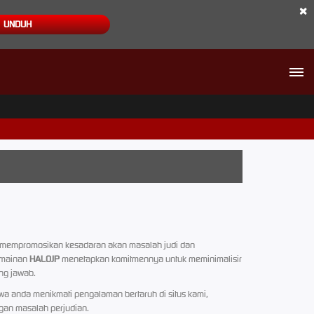
×
UNDUH
 mempromosikan kesadaran akan masalah judi dan
rmainan
HALOJP
menetapkan komitmennya untuk meminimalisir
ng jawab.
a anda menikmati pengalaman bertaruh di situs kami,
gan masalah perjudian.