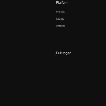
Platform
Promosi
Loyalty
Referral
Dukungan