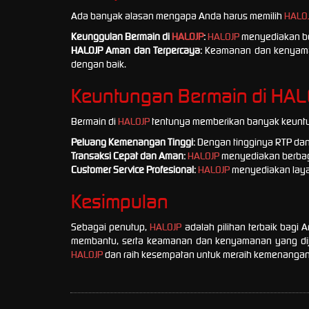
Ada banyak alasan mengapa Anda harus memilih
HALO
Keunggulan Bermain di
HALOJP
:
HALOJP
menyediakan ber
HALOJP Aman dan Terpercaya:
Keamanan dan kenyaman
dengan baik.
Keuntungan Bermain di
HAL
Bermain di
HALOJP
tentunya memberikan banyak keuntun
Peluang Kemenangan Tinggi:
Dengan tingginya RTP dan 
Transaksi Cepat dan Aman:
HALOJP
menyediakan berbagai
Customer Service Profesional:
HALOJP
menyediakan laya
Kesimpulan
Sebagai penutup,
HALOJP
adalah pilihan terbaik bagi 
membantu, serta keamanan dan kenyamanan yang di
HALOJP
dan raih kesempatan untuk meraih kemenangan