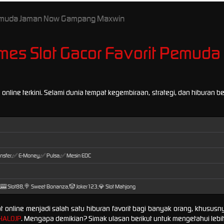
t Pemuda Jaman Now Gampang Maxwin
Games Slot Gacor Favorit Pemu
e online terkini. Selami dunia tempat kegembiraan, strategi, dan hibura
nsfer,✅ E-Money,✅ Pulsa,✅ Mesin EDC
,🎰 Slot88,🍭 Sweet Bonanza,🤡 Joker123,💎 Slot Mahjong
slot online menjadi salah satu hiburan favorit bagi banyak orang, khusu
HALOJP
. Mengapa demikian? Simak ulasan berikut untuk mengetahui lebih 