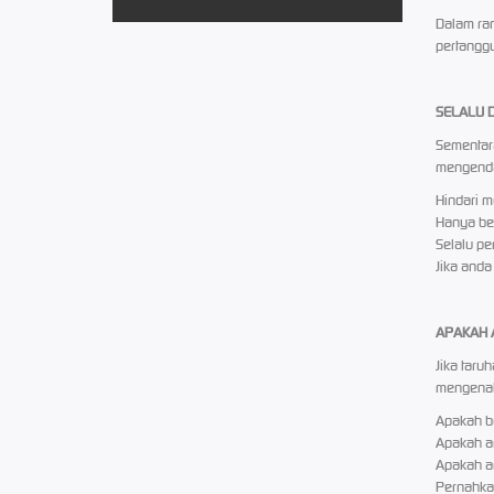
Dalam ra
pertanggu
SELALU 
Sementara
mengenda
Hindari m
Hanya ber
Selalu p
Jika anda
APAKAH 
Jika taru
mengenal
Apakah b
Apakah an
Apakah an
Pernahka