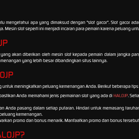
perlu mengetahui apa yang dimaksud dengan "slot gacor". Slot gacor ad
. Mesin slot seperti ini menjadi incaran para pemain karena peluang unt
JP
 yang akan diberikan oleh mesin slot kepada pemain dalam jangka pan
enangan yang lebih besar dibandingkan situs lainnya.
OJP
g untuk meningkatkan peluang kemenangan Anda. Berikut beberapa tips d
pastikan Anda memahami jenis permainan slot yang ada di
HALOJP
. Set
n Anda pasang dalam setiap putaran. Hindari untuk memasang taruhan 
n peluang kemenangan.
warkan promo dan bonus menarik. Manfaatkan promo dan bonus tersebu
ALOJP
?