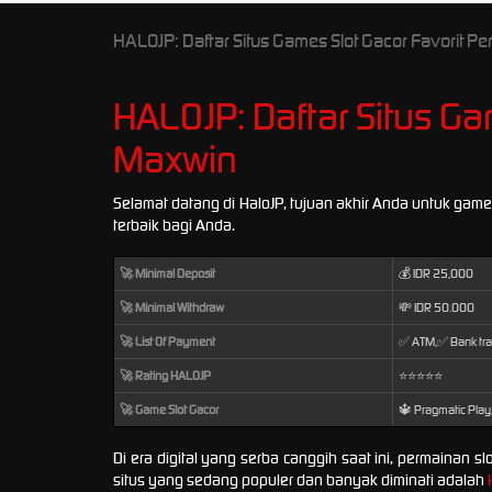
HALOJP: Daftar Situs Games Slot Gacor Favori
HALOJP: Daftar Situs 
Maxwin
Selamat datang di HaloJP, tujuan akhir Anda untuk gam
terbaik bagi Anda.
🚀 Minimal Deposit
💰 IDR 25,000
🚀 Minimal Withdraw
💸 IDR 50.000
🚀 List Of Payment
✅ ATM,✅ Bank tra
🚀 Rating HALOJP
⭐⭐⭐⭐⭐
🚀 Game Slot Gacor
🔱 Pragmatic Play
Di era digital yang serba canggih saat ini, permainan 
situs yang sedang populer dan banyak diminati adalah