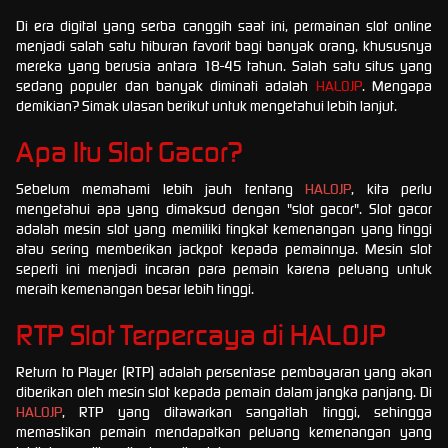
Di era digital yang serba canggih saat ini, permainan slot online
menjadi salah satu hiburan favorit bagi banyak orang, khususnya
mereka yang berusia antara 18-45 tahun. Salah satu situs yang
sedang populer dan banyak diminati adalah
HALOJP
. Mengapa
demikian? Simak ulasan berikut untuk mengetahui lebih lanjut.
Apa Itu Slot Gacor?
Sebelum memahami lebih jauh tentang
HALOJP
, kita perlu
mengetahui apa yang dimaksud dengan "slot gacor". Slot gacor
adalah mesin slot yang memiliki tingkat kemenangan yang tinggi
atau sering memberikan jackpot kepada pemainnya. Mesin slot
seperti ini menjadi incaran para pemain karena peluang untuk
meraih kemenangan besar lebih tinggi.
RTP Slot Terpercaya di
HALOJP
Return to Player (RTP) adalah persentase pembayaran yang akan
diberikan oleh mesin slot kepada pemain dalam jangka panjang. Di
HALOJP
, RTP yang ditawarkan sangatlah tinggi, sehingga
memastikan pemain mendapatkan peluang kemenangan yang