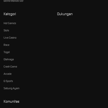
Berita Markas Slot
Kategori
Dukungan
Hot Games
Slots
Live Casino
Race
Togel
Olahraga
Crash Game
Arcade
E-Sports
Sabung Ayam
Komunitas