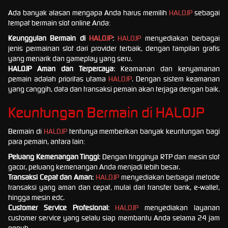
Ada banyak alasan mengapa Anda harus memilih
HALOJP
sebagai
tempat bermain slot online Anda:
Keunggulan Bermain di
HALOJP
:
HALOJP
menyediakan berbagai
jenis permainan slot dari provider terbaik, dengan tampilan grafis
yang menarik dan gameplay yang seru.
HALOJP Aman dan Terpercaya:
Keamanan dan kenyamanan
pemain adalah prioritas utama
HALOJP
. Dengan sistem keamanan
yang canggih, data dan transaksi pemain akan terjaga dengan baik.
Keuntungan Bermain di
HALOJP
Bermain di
HALOJP
tentunya memberikan banyak keuntungan bagi
para pemain, antara lain:
Peluang Kemenangan Tinggi:
Dengan tingginya RTP dan mesin slot
gacor, peluang kemenangan Anda menjadi lebih besar.
Transaksi Cepat dan Aman:
HALOJP
menyediakan berbagai metode
transaksi yang aman dan cepat, mulai dari transfer bank, e-wallet,
hingga mesin edc.
Customer Service Profesional:
HALOJP
menyediakan layanan
customer service yang selalu siap membantu Anda selama 24 jam