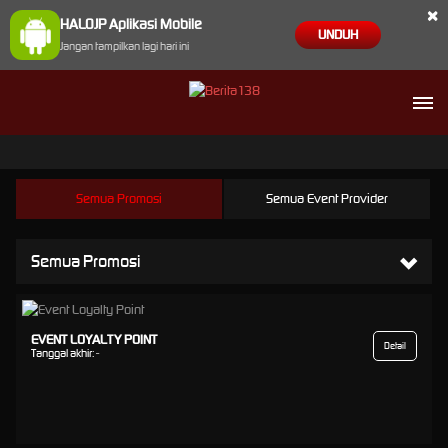
×
HALOJP Aplikasi Mobile
UNDUH
Jangan tampilkan lagi hari ini
Semua Promosi
Semua Event Provider
Semua Promosi
EVENT LOYALTY POINT
Detail
Tanggal akhir:
-