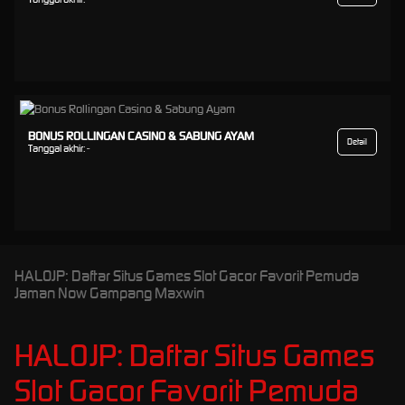
BONUS ROLLINGAN CASINO & SABUNG AYAM
Detail
Tanggal akhir:
-
HALOJP: Daftar Situs Games Slot Gacor Favorit Pemuda
Jaman Now Gampang Maxwin
HALOJP: Daftar Situs Games
Slot Gacor Favorit Pemuda