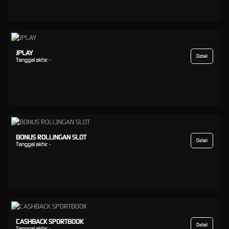
JPLAY
Detail
Tanggal akhir:
-
BONUS ROLLINGAN SLOT
Detail
Tanggal akhir:
-
CASHBACK SPORTBOOK
Detail
Tanggal akhir:
-