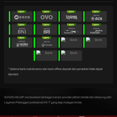
* Selama bank maintenance dan bank offline deposit dan penarikan tidak dapat
diproses
©2026 HALOJP menawarkan berbagai macam provider pilihan terbaik dan didukung oleh
Layanan Pelanggan profesional 24/7 yang siap melayani Anda.