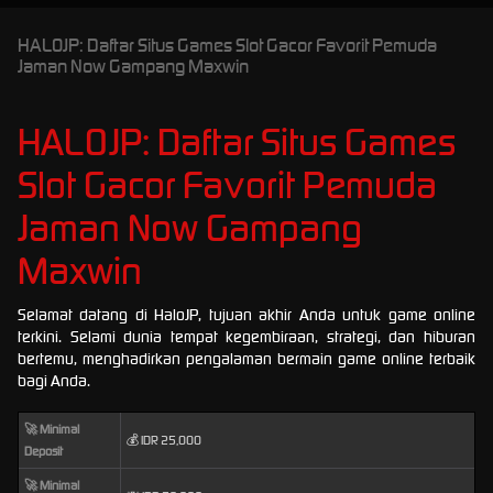
HALOJP: Daftar Situs Games Slot Gacor Favorit Pemuda
Jaman Now Gampang Maxwin
HALOJP: Daftar Situs Games
Slot Gacor Favorit Pemuda
Jaman Now Gampang
Maxwin
Selamat datang di HaloJP, tujuan akhir Anda untuk game online
terkini. Selami dunia tempat kegembiraan, strategi, dan hiburan
bertemu, menghadirkan pengalaman bermain game online terbaik
bagi Anda.
🚀 Minimal
💰 IDR 25,000
Deposit
🚀 Minimal