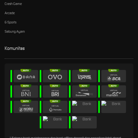
Crash Game
Arcade
E-Sports
Sabung Ayam
Komunitas