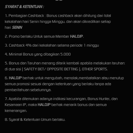
SYARAT & KETENTUAN :
1. Pembagian Cashback : Bonus cashback akan dihitung dari total
kekalahan hari Senin hingga Minggu, dan akan dikreditkan setiap
hari
SENIN
2. Promo berlaku Untuk semua Member
HALOJP
.
3. Cashback 4% dari kekalahan selama periode 1 minggu
4. Minimal Bonus yang dibagikan 5.000
5. Bonus dan Taruhan menang ditarik kembali apabila melakukan taruhan:
di dua sisi ( SAFETY BET/ OPPOSITE BETTING ), OTHER SPORTS.
6.
HALOJP
berhak untuk mengubah, menolak,membatalkan atau menutup
semua promosi sesuai dengan ketentuan yang berlaku tanpa ada
pemberitahuan sebelumnya.
7. Apabila ditemukan adanya indikasi kecurangan, Bonus Hunter, dan
Kesamaan IP, maka
HALOJP
berhak menarik bonus dan semua
kemenangan.
8. Syarat & Ketentuan Umum berlaku.