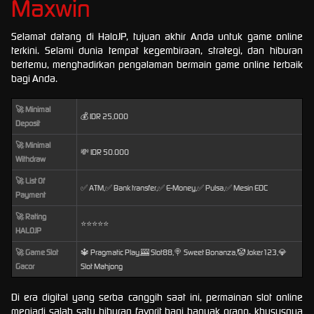
Maxwin
Selamat datang di HaloJP, tujuan akhir Anda untuk game online
terkini. Selami dunia tempat kegembiraan, strategi, dan hiburan
bertemu, menghadirkan pengalaman bermain game online terbaik
bagi Anda.
🚀 Minimal
💰 IDR 25,000
Deposit
🚀 Minimal
💸 IDR 50.000
Withdraw
🚀 List Of
✅ ATM,✅ Bank transfer,✅ E-Money,✅ Pulsa,✅ Mesin EDC
Payment
🚀 Rating
⭐⭐⭐⭐⭐
HALOJP
🚀 Game Slot
🔱 Pragmatic Play,🎰 Slot88,🍭 Sweet Bonanza,🤡 Joker123,💎
Gacor
Slot Mahjong
Di era digital yang serba canggih saat ini, permainan slot online
menjadi salah satu hiburan favorit bagi banyak orang, khususnya