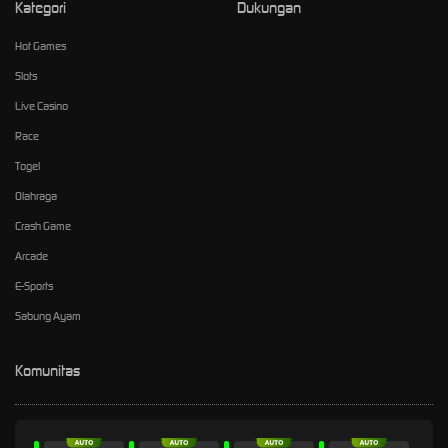
Kategori
Dukungan
Hot Games
Slots
Live Casino
Race
Togel
Olahraga
Crash Game
Arcade
E-Sports
Sabung Ayam
Komunitas