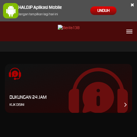
×
HALOJP Aplikasi Mobile
UNDUH
Jangan tampilkan lagi hari ini
DUKUNGAN 24 JAM
KLIK DISINI