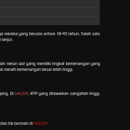
snya mereka yang berusia antara 18-45 tahun. Salah satu
lanjut.
alah mesin slot yang memiliki tingkat kemenangan yang
uk meraih kemenangan besar lebih tinggi.
jang. Di
HALOJP
, RTP yang ditawarkan sangatlah tinggi,
an trik bermain di
HALOJP
: