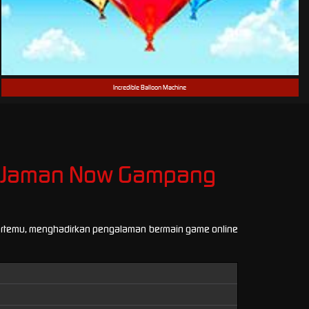
Incredible Balloon Machine
da Jaman Now Gampang
n bertemu, menghadirkan pengalaman bermain game online