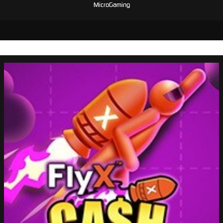
MicroGaming