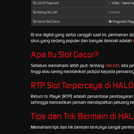
🚀 List Of Payment
✅ ATM,✅ Bank tra
🚀 Rating HALOJP
⭐⭐⭐⭐⭐
🚀 Game Slot Gacor
🔱 Pragmatic Play
Di era digital yang serba canggih saat ini, permainan 
situs yang sedang populer dan banyak diminati adalah
Apa Itu Slot Gacor?
Sebelum memahami lebih jauh tentang
HALOJP
, kita 
tinggi atau sering memberikan jackpot kepada pemainnya
RTP Slot Terpercaya di
HALO
Return to Player (RTP) adalah persentase pembayaran
sehingga memastikan pemain mendapatkan peluang kem
Tips dan Trik Bermain di
HAL
Memahami tips dan trik bermain tentunya sangat pentin