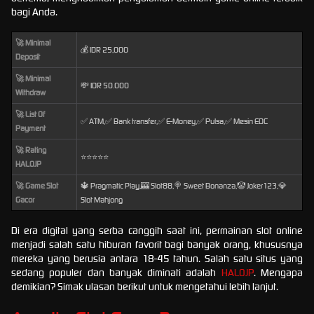
bagi Anda.
🚀 Minimal
💰 IDR 25,000
Deposit
🚀 Minimal
💸 IDR 50.000
Withdraw
🚀 List Of
✅ ATM,✅ Bank transfer,✅ E-Money,✅ Pulsa,✅ Mesin EDC
Payment
🚀 Rating
⭐⭐⭐⭐⭐
HALOJP
🚀 Game Slot
🔱 Pragmatic Play,🎰 Slot88,🍭 Sweet Bonanza,🤡 Joker123,💎
Gacor
Slot Mahjong
Di era digital yang serba canggih saat ini, permainan slot online
menjadi salah satu hiburan favorit bagi banyak orang, khususnya
mereka yang berusia antara 18-45 tahun. Salah satu situs yang
sedang populer dan banyak diminati adalah
HALOJP
. Mengapa
demikian? Simak ulasan berikut untuk mengetahui lebih lanjut.