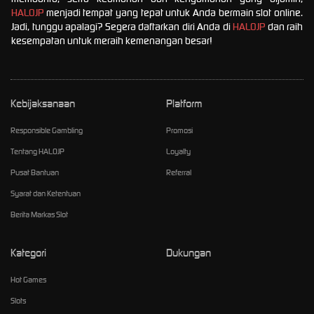
HALOJP
menjadi tempat yang tepat untuk Anda bermain slot online.
Jadi, tunggu apalagi? Segera daftarkan diri Anda di
HALOJP
dan raih
kesempatan untuk meraih kemenangan besar!
Kebijaksanaan
Platform
Responsible Gambling
Promosi
Tentang HALOJP
Loyalty
Pusat Bantuan
Referral
Syarat dan Ketentuan
Berita Markas Slot
Kategori
Dukungan
Hot Games
Slots