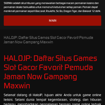
568Win adalah situs hiburan yang menawarkan berbagai macam permainan kasino dan
permainan dealer berkualitas untuk memenuhi kebutuhan setiap pemain. Pemain dapat
menikmati permainan seperti Baccarat, Roulette, Sic Bo, Dragon Tiger, dan Bakarat 12 detik.
MAIN
HALOJP: Daftar Situs Games Slot Gacor Favorit Pemuda
Jaman Now Gampang Maxwin
HALOJP: Daftar Situs Games
Slot Gacor Favorit Pemuda
Jaman Now Gampang
Maxwin
Selamat datang di HaloJP, tujuan akhir Anda untuk game online
terkini. Selami dunia tempat kegembiraan, strategi, dan hiburan
bertemu, menghadirkan pengalaman bermain game online terbaik