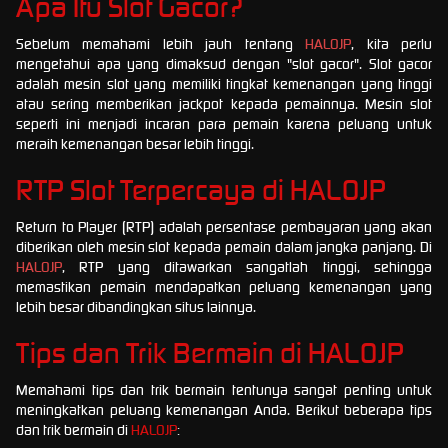
Apa Itu Slot Gacor?
Sebelum memahami lebih jauh tentang
HALOJP
, kita perlu
mengetahui apa yang dimaksud dengan "slot gacor". Slot gacor
adalah mesin slot yang memiliki tingkat kemenangan yang tinggi
atau sering memberikan jackpot kepada pemainnya. Mesin slot
seperti ini menjadi incaran para pemain karena peluang untuk
meraih kemenangan besar lebih tinggi.
RTP Slot Terpercaya di
HALOJP
Return to Player (RTP) adalah persentase pembayaran yang akan
diberikan oleh mesin slot kepada pemain dalam jangka panjang. Di
HALOJP
, RTP yang ditawarkan sangatlah tinggi, sehingga
memastikan pemain mendapatkan peluang kemenangan yang
lebih besar dibandingkan situs lainnya.
Tips dan Trik Bermain di
HALOJP
Memahami tips dan trik bermain tentunya sangat penting untuk
meningkatkan peluang kemenangan Anda. Berikut beberapa tips
dan trik bermain di
HALOJP
: