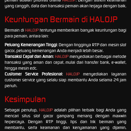
yang canggih, data dan transaksi pemain akan terjaga dengan baik.
Keuntungan Bermain di
HALOJP
Bermain di
HALOJP
tentunya memberikan banyak keuntungan bagi
para pemain, antara lain:
Peluang Kemenangan Tinggi:
Dengan tingginya RTP dan mesin slot
gacor, peluang kemenangan Anda menjadi lebih besar.
Transaksi Cepat dan Aman:
HALOJP
menyediakan berbagai metode
transaksi yang aman dan cepat, mulai dari transfer bank, e-wallet,
hingga mesin edc.
Customer Service Profesional:
HALOJP
menyediakan layanan
customer service yang selalu siap membantu Anda selama 24 jam
penuh.
Kesimpulan
Sebagai penutup,
HALOJP
adalah pilihan terbaik bagi Anda yang
mencari situs slot gacor gampang menang dengan maxwin
terpercaya. Dengan RTP tinggi, tips dan trik bermain yang
membantu, serta keamanan dan kenyamanan yang dijamin,