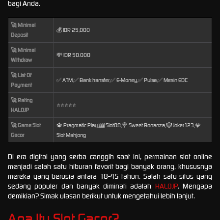
bagi Anda.
🚀 Minimal
💰 IDR 25,000
Deposit
🚀 Minimal
💸 IDR 50.000
Withdraw
🚀 List Of
✅ ATM,✅ Bank transfer,✅ E-Money,✅ Pulsa,✅ Mesin EDC
Payment
🚀 Rating
⭐⭐⭐⭐⭐
HALOJP
🚀 Game Slot
🔱 Pragmatic Play,🎰 Slot88,🍭 Sweet Bonanza,🤡 Joker123,💎
Gacor
Slot Mahjong
Di era digital yang serba canggih saat ini, permainan slot online
menjadi salah satu hiburan favorit bagi banyak orang, khususnya
mereka yang berusia antara 18-45 tahun. Salah satu situs yang
sedang populer dan banyak diminati adalah
HALOJP
. Mengapa
demikian? Simak ulasan berikut untuk mengetahui lebih lanjut.
Apa Itu Slot Gacor?