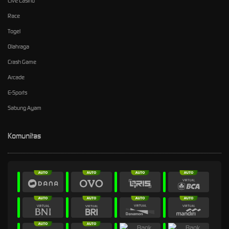
Live Casino
Race
Togel
Olahraga
Crash Game
Arcade
E-Sports
Sabung Ayam
Komunitas