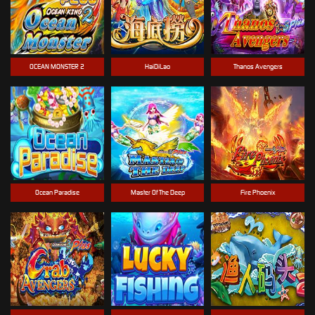
OCEAN MONSTER 2
HaiDiLao
Thanos Avengers
Ocean Paradise
Master Of The Deep
Fire Phoenix