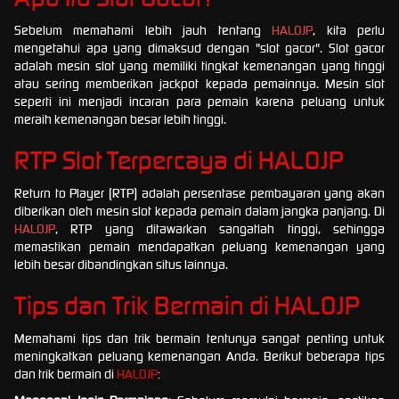
Sebelum memahami lebih jauh tentang
HALOJP
, kita perlu
mengetahui apa yang dimaksud dengan "slot gacor". Slot gacor
adalah mesin slot yang memiliki tingkat kemenangan yang tinggi
atau sering memberikan jackpot kepada pemainnya. Mesin slot
seperti ini menjadi incaran para pemain karena peluang untuk
meraih kemenangan besar lebih tinggi.
RTP Slot Terpercaya di
HALOJP
Return to Player (RTP) adalah persentase pembayaran yang akan
diberikan oleh mesin slot kepada pemain dalam jangka panjang. Di
HALOJP
, RTP yang ditawarkan sangatlah tinggi, sehingga
memastikan pemain mendapatkan peluang kemenangan yang
lebih besar dibandingkan situs lainnya.
Tips dan Trik Bermain di
HALOJP
Memahami tips dan trik bermain tentunya sangat penting untuk
meningkatkan peluang kemenangan Anda. Berikut beberapa tips
dan trik bermain di
HALOJP
: