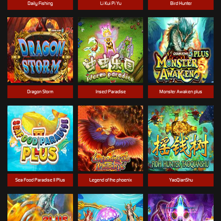
Daily Fishing
Li Kui Pi Yu
Bird Hunter
Dragon Storm
Insect Paradise
Monster Awaken plus
Sea Food Paradise II Plus
Legend of the phoenix
YaoQianShu