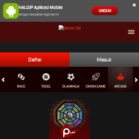
×
HALOJP Aplikasi Mobile
UNDUH
Jangan tampilkan lagi hari ini
Daftar
Masuk
SINO
RACE
TOGEL
OLAHRAGA
CRASH GAME
ARCADE