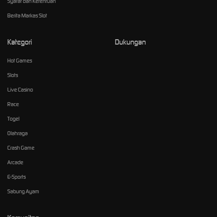
Syarat dan Ketentuan
Berita Markas Slot
Kategori
Dukungan
Hot Games
Slots
Live Casino
Race
Togel
Olahraga
Crash Game
Arcade
E-Sports
Sabung Ayam