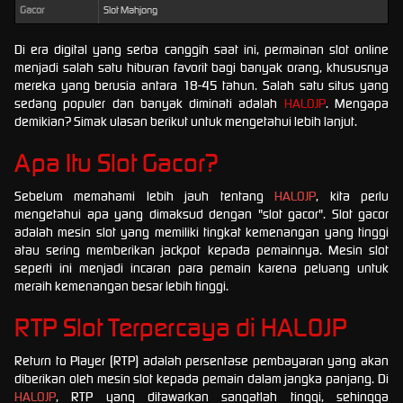
Gacor
Slot Mahjong
Di era digital yang serba canggih saat ini, permainan slot online
menjadi salah satu hiburan favorit bagi banyak orang, khususnya
mereka yang berusia antara 18-45 tahun. Salah satu situs yang
sedang populer dan banyak diminati adalah
HALOJP
. Mengapa
demikian? Simak ulasan berikut untuk mengetahui lebih lanjut.
Apa Itu Slot Gacor?
Sebelum memahami lebih jauh tentang
HALOJP
, kita perlu
mengetahui apa yang dimaksud dengan "slot gacor". Slot gacor
adalah mesin slot yang memiliki tingkat kemenangan yang tinggi
atau sering memberikan jackpot kepada pemainnya. Mesin slot
seperti ini menjadi incaran para pemain karena peluang untuk
meraih kemenangan besar lebih tinggi.
RTP Slot Terpercaya di
HALOJP
Return to Player (RTP) adalah persentase pembayaran yang akan
diberikan oleh mesin slot kepada pemain dalam jangka panjang. Di
HALOJP
, RTP yang ditawarkan sangatlah tinggi, sehingga