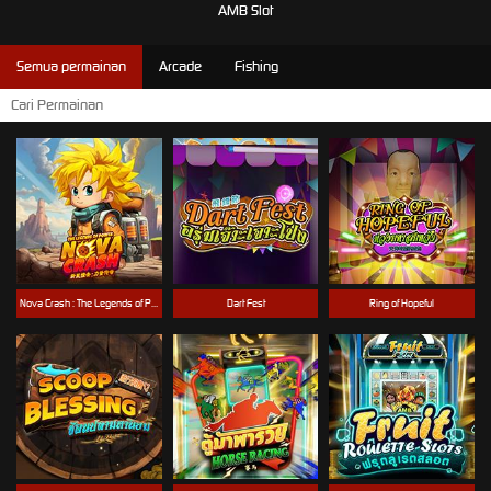
AMB Slot
Semua permainan
Arcade
Fishing
Nova Crash : The Legends of Power
Dart Fest
Ring of Hopeful