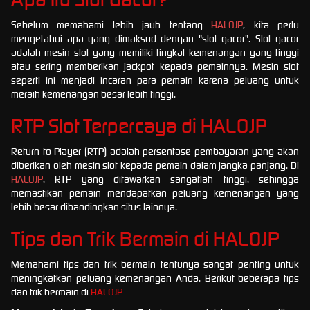
Sebelum memahami lebih jauh tentang
HALOJP
, kita perlu
mengetahui apa yang dimaksud dengan "slot gacor". Slot gacor
adalah mesin slot yang memiliki tingkat kemenangan yang tinggi
atau sering memberikan jackpot kepada pemainnya. Mesin slot
seperti ini menjadi incaran para pemain karena peluang untuk
meraih kemenangan besar lebih tinggi.
RTP Slot Terpercaya di
HALOJP
Return to Player (RTP) adalah persentase pembayaran yang akan
diberikan oleh mesin slot kepada pemain dalam jangka panjang. Di
HALOJP
, RTP yang ditawarkan sangatlah tinggi, sehingga
memastikan pemain mendapatkan peluang kemenangan yang
lebih besar dibandingkan situs lainnya.
Tips dan Trik Bermain di
HALOJP
Memahami tips dan trik bermain tentunya sangat penting untuk
meningkatkan peluang kemenangan Anda. Berikut beberapa tips
dan trik bermain di
HALOJP
: