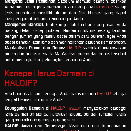
Mengenal Jenis Permainan:
Sebelum memulai bermain, pastikan
Anda memahami jenis permainan slot yang ada di
HALOJP
. Setiap
jenis permainan memiliki aturan dan fitur khusus yang dapat
mempengaruhi peluang kemenangan Anda.
Manajemen Bankroll:
Tentukan jumlah taruhan yang akan Anda
pasang dalam setiap putaran. Hindari untuk memasang taruhan
dengan jumlah yang terlalu besar dalam satu putaran, agar Anda
dapat bermain lebih lama dan meningkatkan peluang kemenangan.
Manfaatkan Promo dan Bonus:
HALOJP
seringkali menawarkan
promo dan bonus menarik. Manfaatkan promo dan bonus tersebut
untuk meningkatkan peluang kemenangan Anda.
Kenapa Harus Bermain di
HALOJP
?
Ada banyak alasan mengapa Anda harus memilih
HALOJP
sebagai
tempat bermain slot online Anda:
Keunggulan Bermain di
HALOJP
:
HALOJP
menyediakan berbagai
jenis permainan slot dari provider terbaik, dengan tampilan grafis
yang menarik dan gameplay yang seru.
HALOJP Aman dan Terpercaya:
Keamanan dan kenyamanan